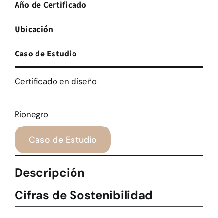
Año de Certificado
Ubicación
Caso de Estudio
Certificado en diseño
Rionegro
Caso de Estudio
Descripción
Cifras de Sostenibilidad