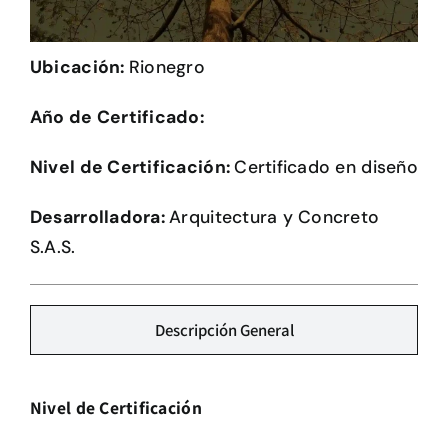
Herramientas
Ubicación:
Rionegro
Credenciales
Año de Certificado:
Nivel de Certificación:
Certificado en diseño
Desarrolladora:
Arquitectura y Concreto
S.A.S.
Descripción General
Nivel de Certificación