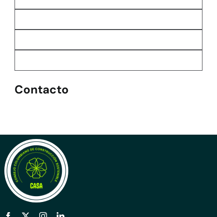
Contacto