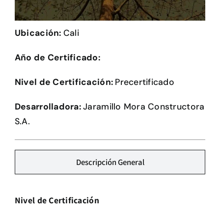
Herramientas
Ubicación:
Cali
Credenciales
Año de Certificado:
Nivel de Certificación:
Precertificado
Desarrolladora:
Jaramillo Mora Constructora
S.A.
Descripción General
Nivel de Certificación