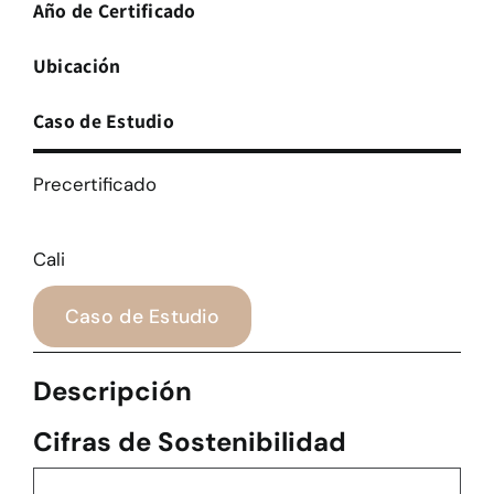
Año de Certificado
Ubicación
Caso de Estudio
Precertificado
Cali
Caso de Estudio
Descripción
Cifras de Sostenibilidad