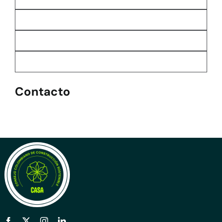
Contacto