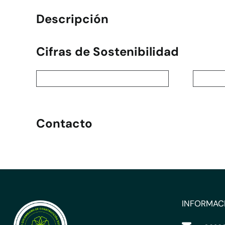
Descripción
Cifras de Sostenibilidad
Contacto
INFORMAC