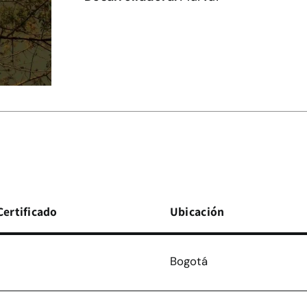
Certificado
Ubicación
Bogotá