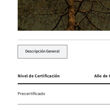
Descripción General
Nivel de Certificación
Año de 
Precertificado