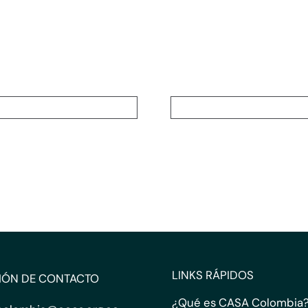
LINKS RÁPIDOS
IÓN DE CONTACTO
¿Qué es CASA Colombia