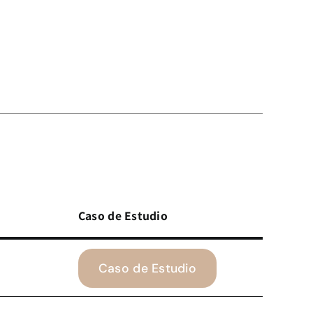
Caso de Estudio
Caso de Estudio