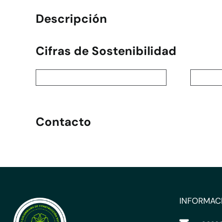
Descripción
Cifras de Sostenibilidad
Contacto
INFORMAC