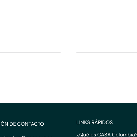
LINKS RÁPIDOS
IÓN DE CONTACTO
¿Qué es CASA Colombia