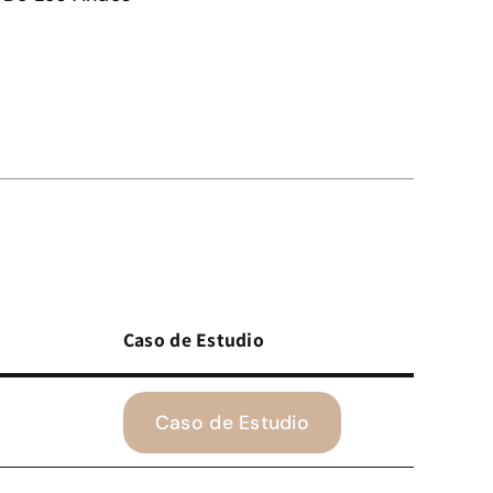
Caso de Estudio
Caso de Estudio