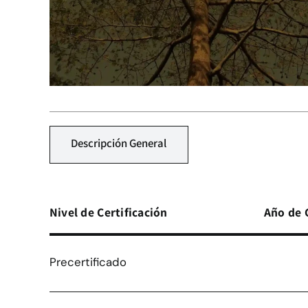
Descripción General
Nivel de Certificación
Año de 
Precertificado