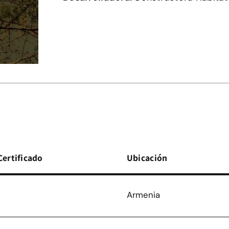
Certificado
Ubicación
Armenia