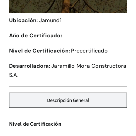
Herramientas
Ubicación:
Jamundí
Credenciales
Año de Certificado:
Nivel de Certificación:
Precertificado
Desarrolladora:
Jaramillo Mora Constructora
S.A.
Descripción General
Nivel de Certificación