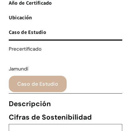
Año de Certificado
Ubicación
Caso de Estudio
Precertificado
Jamundí
Caso de Estudio
Descripción
Cifras de Sostenibilidad