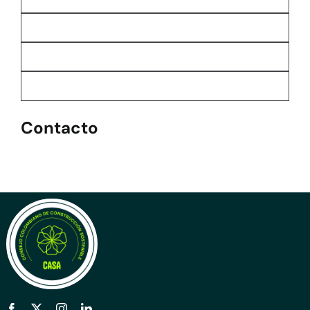
Contacto