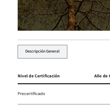
Descripción General
Nivel de Certificación
Año de 
Precertificado