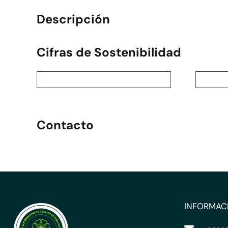
Descripción
Cifras de Sostenibilidad
Contacto
INFORMAC