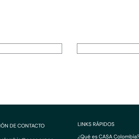
LINKS RÁPIDOS
IÓN DE CONTACTO
¿Qué es CASA Colombia