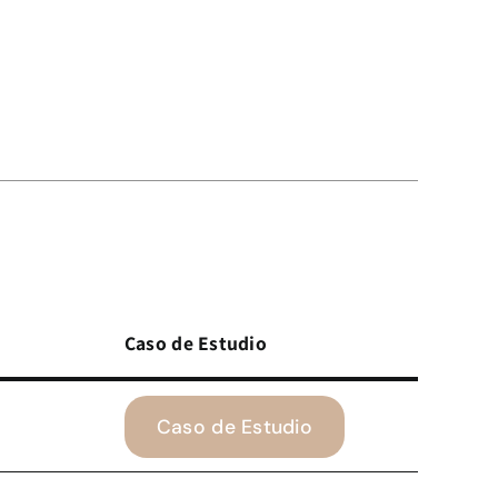
Caso de Estudio
Caso de Estudio