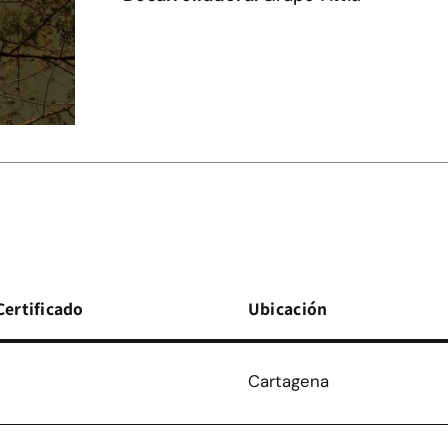
Certificado
Ubicación
Cartagena