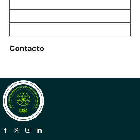
Contacto