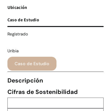
Ubicación
Caso de Estudio
Registrado
Uribia
Caso de Estudio
Descripción
Cifras de Sostenibilidad