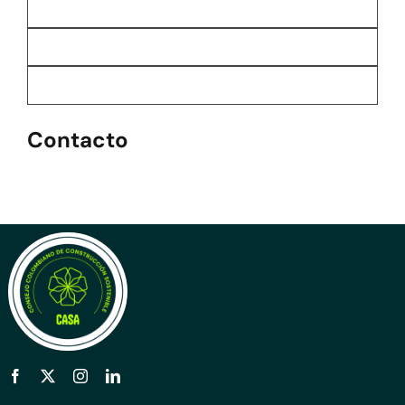
Contacto