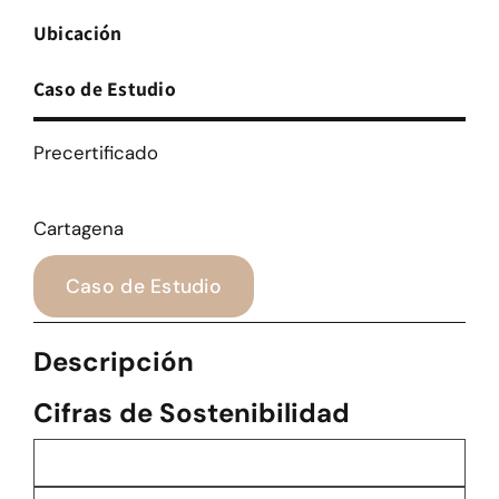
Ubicación
Caso de Estudio
Precertificado
Cartagena
Caso de Estudio
Descripción
Cifras de Sostenibilidad