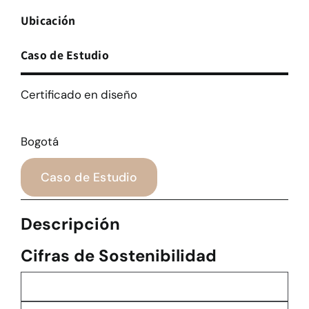
Ubicación
Caso de Estudio
Certificado en diseño
Bogotá
Caso de Estudio
Descripción
Cifras de Sostenibilidad