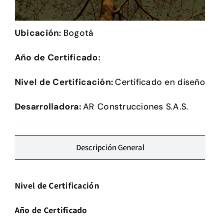
Herramientas
Ubicación:
Bogotá
Credenciales
Año de Certificado:
Nivel de Certificación:
Certificado en diseño
Desarrolladora:
AR Construcciones S.A.S.
Descripción General
Nivel de Certificación
Año de Certificado