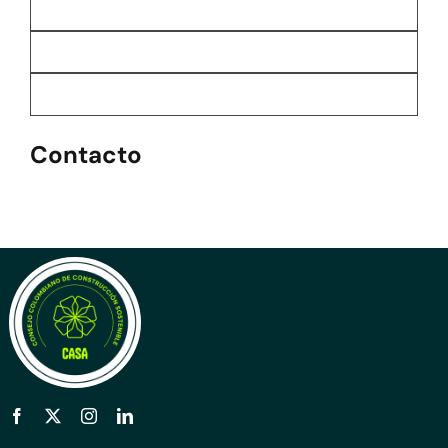
Contacto