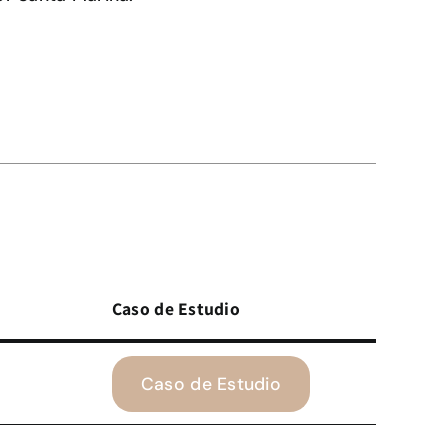
Caso de Estudio
Caso de Estudio