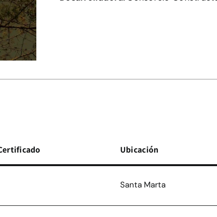
Certificado
Ubicación
Santa Marta