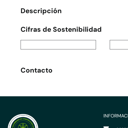
Descripción
Cifras de Sostenibilidad
Contacto
INFORMAC