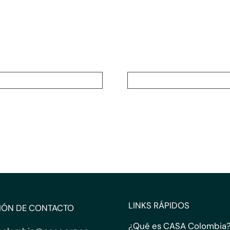
LINKS RÁPIDOS
IÓN DE CONTACTO
¿Qué es CASA Colombia