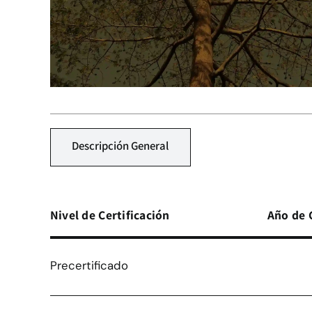
Descripción General
Nivel de Certificación
Año de 
Precertificado