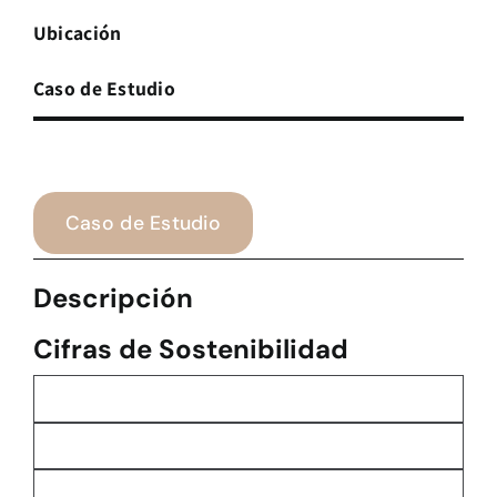
Ubicación
Caso de Estudio
Caso de Estudio
Descripción
Cifras de Sostenibilidad