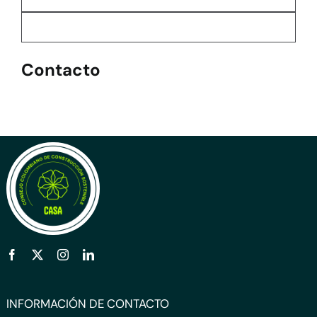
Contacto
INFORMACIÓN DE CONTACTO