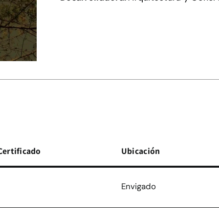
Certificado
Ubicación
Envigado