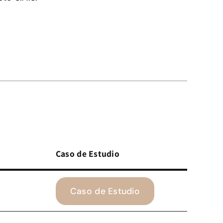
Caso de Estudio
Caso de Estudio