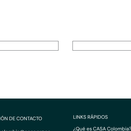
LINKS RÁPIDOS
IÓN DE CONTACTO
¿Qué es CASA Colombia