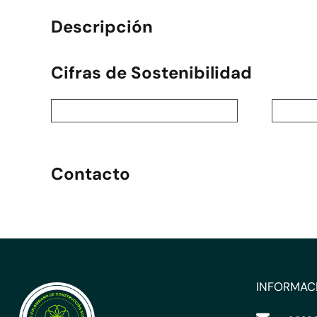
Descripción
Cifras de Sostenibilidad
Contacto
INFORMAC