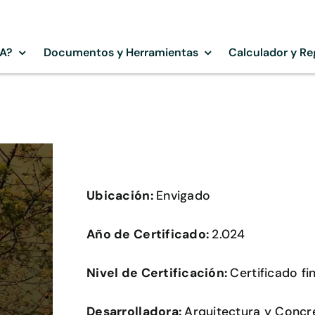
SA?
Documentos y Herramientas
Calculador y Re
Ubicación:
Envigado
Año de Certificado:
2.024
Nivel de Certificación:
Certificado fin
Desarrolladora:
Arquitectura y Concre