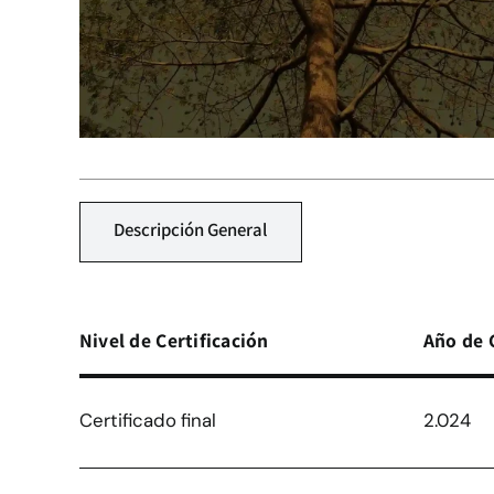
Descripción General
Nivel de Certificación
Año de 
Certificado final
2.024