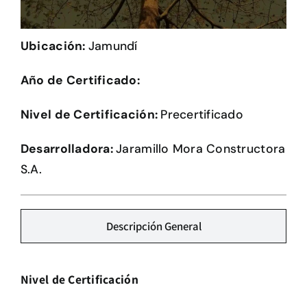
Herramientas
Ubicación:
Jamundí
Credenciales
Año de Certificado:
Nivel de Certificación:
Precertificado
Desarrolladora:
Jaramillo Mora Constructora
S.A.
Descripción General
Nivel de Certificación