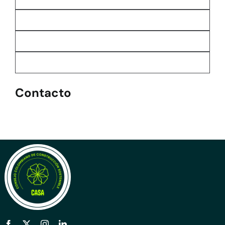
Contacto