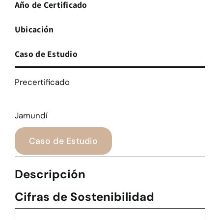
Año de Certificado
Ubicación
Caso de Estudio
Precertificado
Jamundí
Caso de Estudio
Descripción
Cifras de Sostenibilidad