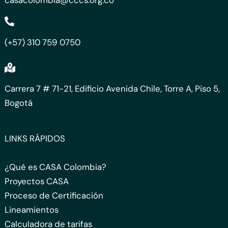
(+57) 310 759 0750
Carrera 7 # 71-21, Edificio Avenida Chile, Torre A, Piso 5,
Bogotá
LINKS RÁPIDOS
¿Qué es CASA Colombia?
Proyectos CASA
Proceso de Certificación
Lineamientos
Calculadora de tarifas