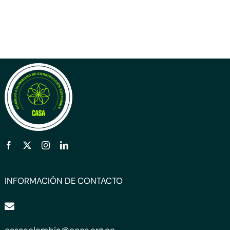
INFORMACIÓN DE CONTACTO
casacolombia@cccs.org.co