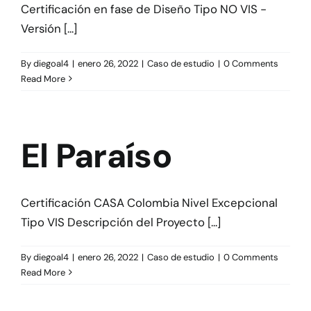
Certificación en fase de Diseño Tipo NO VIS -
Versión [...]
By
diegoal4
|
enero 26, 2022
|
Caso de estudio
|
0 Comments
Read More
El Paraíso
Certificación CASA Colombia Nivel Excepcional
Tipo VIS Descripción del Proyecto [...]
By
diegoal4
|
enero 26, 2022
|
Caso de estudio
|
0 Comments
Read More