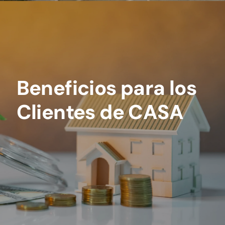
Beneficios para los
Clientes de CASA