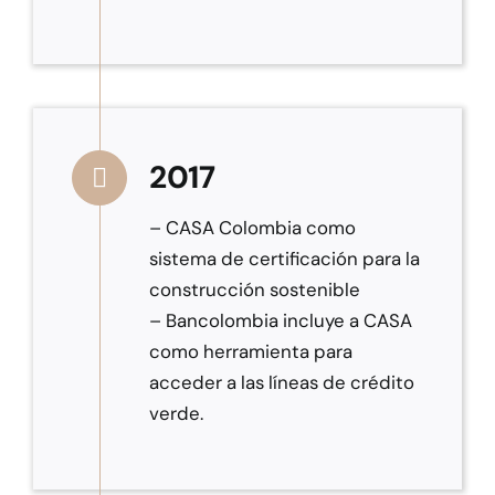
2017
– CASA Colombia como
sistema de certificación para la
construcción sostenible
– Bancolombia incluye a CASA
como herramienta para
acceder a las líneas de crédito
verde.