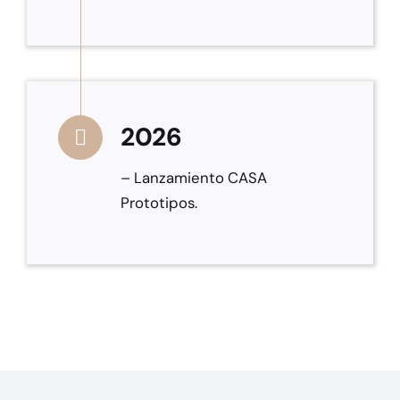
2026
– Lanzamiento CASA
Prototipos.