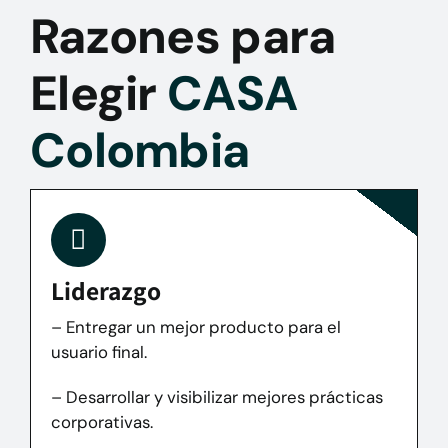
Razones para
Elegir
CASA
Colombia
Liderazgo
– Entregar un mejor producto para el
usuario final.
– Desarrollar y visibilizar mejores prácticas
corporativas.