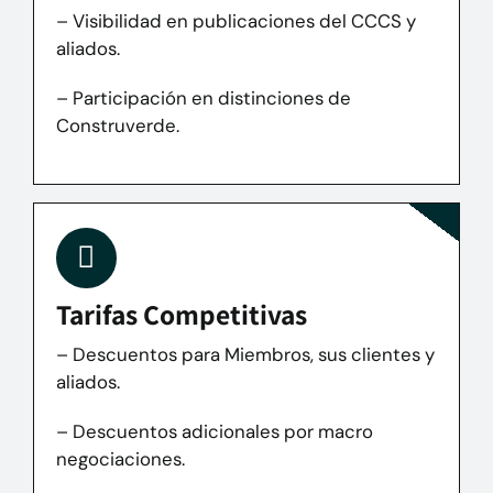
– Visibilidad en publicaciones del CCCS y
aliados.
– Participación en distinciones de
Construverde.
Tarifas Competitivas
– Descuentos para Miembros, sus clientes y
aliados.
– Descuentos adicionales por macro
negociaciones.