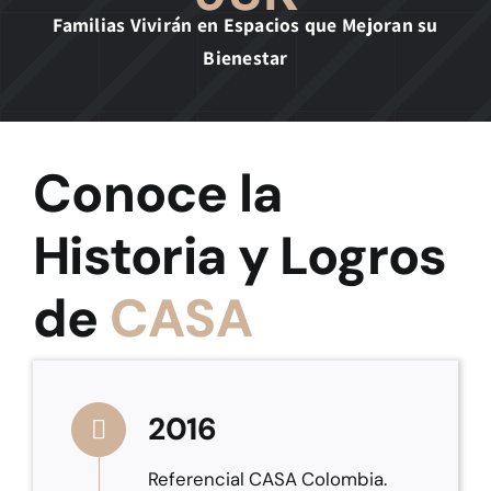
Familias Vivirán en Espacios que Mejoran su
Bienestar
Conoce la
Historia y Logros
de
CASA
2016
Referencial CASA Colombia.