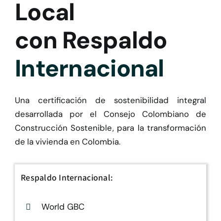
Local
con Respaldo
Internacional
Una certificación de sostenibilidad integral
desarrollada por el
Consejo Colombiano de
Construcción Sostenible
, para la transformación
de la vivienda en Colombia.
Respaldo Internacional:
World GBC