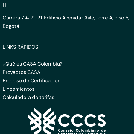
Carrera 7 # 71-21, Edificio Avenida Chile, Torre A, Piso 5,
Bogotá
LINKS RÁPIDOS
¿Qué es CASA Colombia?
Proyectos CASA
Proceso de Certificación
Lineamientos
Calculadora de tarifas