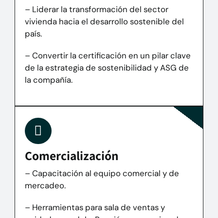
– Liderar la transformación del sector
vivienda hacia el desarrollo sostenible del
país.
– Convertir la certificación en un pilar clave
de la estrategia de sostenibilidad y ASG de
la compañía.
Comercialización
– Capacitación al equipo comercial y de
mercadeo.
– Herramientas para sala de ventas y