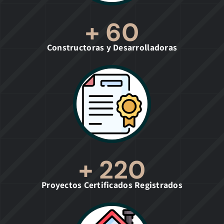
+
60
Constructoras y Desarrolladoras
+
220
Proyectos Certificados Registrados