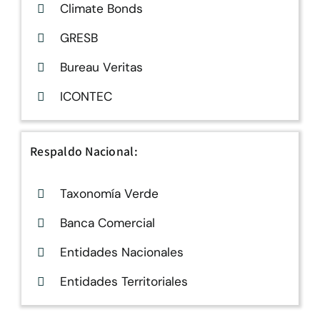
Climate Bonds
GRESB
Bureau Veritas
ICONTEC
Respaldo Nacional:
Taxonomía Verde
Banca Comercial
Entidades Nacionales
Entidades Territoriales