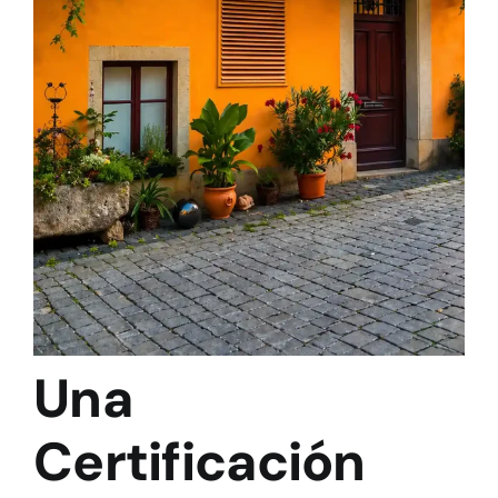
Una
Certificación