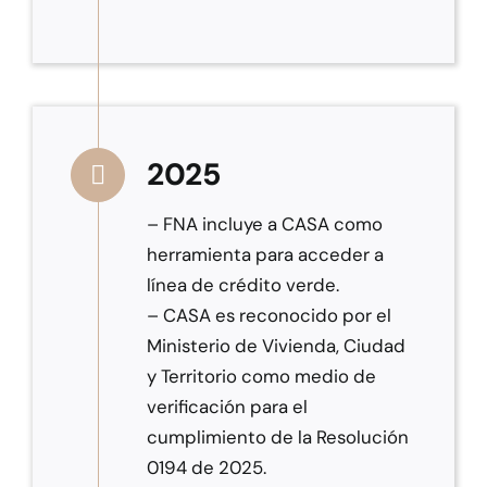
2025
– FNA incluye a CASA como
herramienta para acceder a
línea de crédito verde.
– CASA es reconocido por el
Ministerio de Vivienda, Ciudad
y Territorio como medio de
verificación para el
cumplimiento de la Resolución
0194 de 2025.