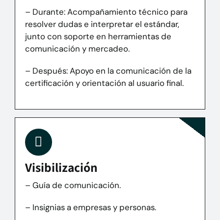
– Durante: Acompañamiento técnico para
resolver dudas e interpretar el estándar,
junto con soporte en herramientas de
comunicación y mercadeo.
– Después:
Apoyo en la comunicación de la
certificación y orientación al usuario final.
Visibilización
– Guía de comunicación.
– Insignias a empresas y personas.