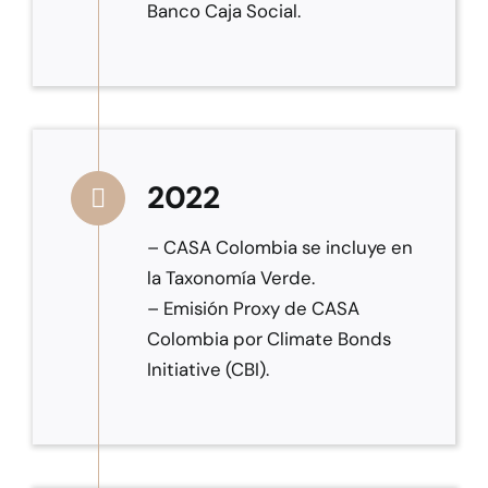
Banco Caja Social.
2022
– CASA Colombia se incluye en
la Taxonomía Verde.
– Emisión Proxy de CASA
Colombia por Climate Bonds
Initiative (CBI).