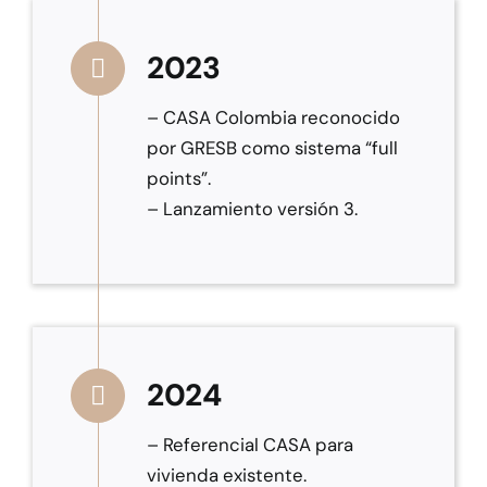
2023
– CASA Colombia reconocido
por GRESB como sistema “full
points”.
– Lanzamiento versión 3.
2024
– Referencial CASA para
vivienda existente.