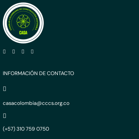
INFORMACIÓN DE CONTACTO
casacolombia@cccs.org.co
(+57) 310 759 0750