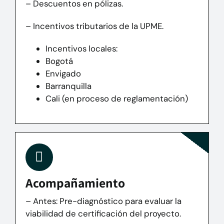
– Descuentos en pólizas.
– Incentivos tributarios de la UPME.
Incentivos locales:
Bogotá
Envigado
Barranquilla
Cali (en proceso de reglamentación)
Acompañamiento
– Antes:
Pre-diagnóstico para evaluar la
viabilidad de certificación del proyecto.