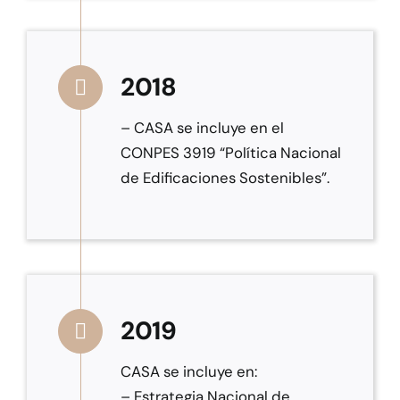
2018
– CASA se incluye en el
CONPES 3919 “Política Nacional
de Edificaciones Sostenibles”.
2019
CASA se incluye en:
– Estrategia Nacional de