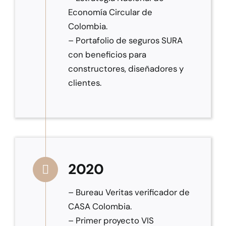
Economía Circular de
Colombia.
– Portafolio de seguros SURA
con beneficios para
constructores, diseñadores y
clientes.
2020
– Bureau Veritas verificador de
CASA Colombia.
– Primer proyecto VIS