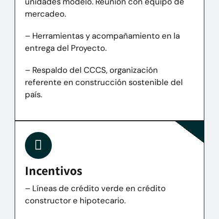
unidades modelo. Reunión con equipo de
mercadeo.
– Herramientas y acompañamiento en la
entrega del Proyecto.
– Respaldo del CCCS, organización
referente en construcción sostenible del
país.
Incentivos
– Líneas de crédito verde en crédito
constructor e hipotecario.