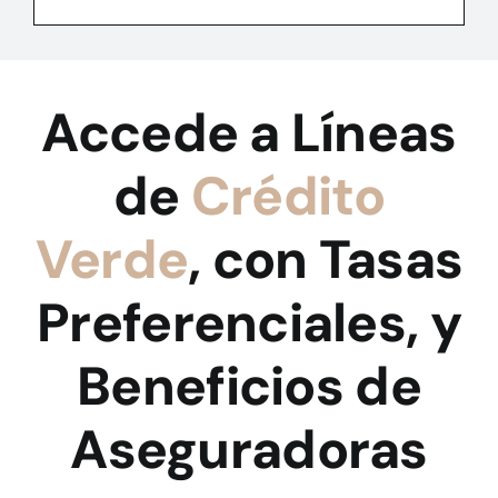
Accede a Líneas
de
Crédito
Verde
, con Tasas
Preferenciales, y
Beneficios de
Aseguradoras