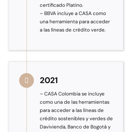
certificado Platino.
– BBVA incluye a CASA como
una herramienta para acceder
a las líneas de crédito verde.
2021
– CASA Colombia se incluye
como una de las herramientas
para acceder a las líneas de
crédito sostenibles y verdes de
Davivienda, Banco de Bogotá y