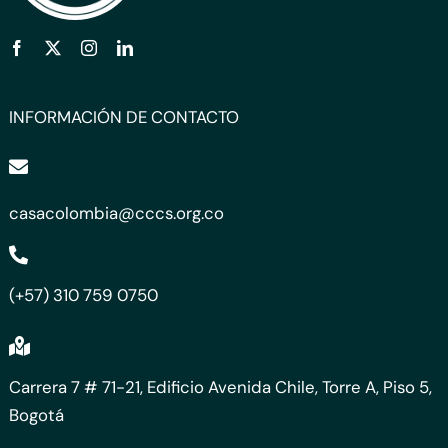
INFORMACIÓN DE CONTACTO
casacolombia@cccs.org.co
(+57) 310 759 0750
Carrera 7 # 71-21, Edificio Avenida Chile, Torre A, Piso 5,
Bogotá