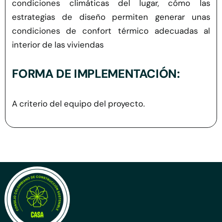
condiciones climáticas del lugar, cómo las
estrategias de diseño permiten generar unas
condiciones de confort térmico adecuadas al
interior de las viviendas
FORMA DE IMPLEMENTACIÓN:
A criterio del equipo del proyecto.