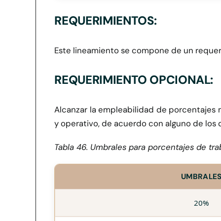
REQUERIMIENTOS:
Este lineamiento se compone de un requeri
REQUERIMIENTO OPCIONAL:
Alcanzar la empleabilidad de porcentajes m
y operativo, de acuerdo con alguno de los
Tabla 46. Umbrales para porcentajes de tra
UMBRALE
20%