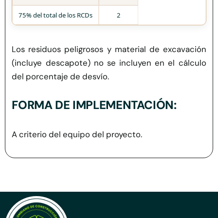
75% del total de los RCDs
2
Los residuos peligrosos y material de excavación
(incluye descapote) no se incluyen en el cálculo
del porcentaje de desvío.
FORMA DE IMPLEMENTACIÓN:
A criterio del equipo del proyecto.