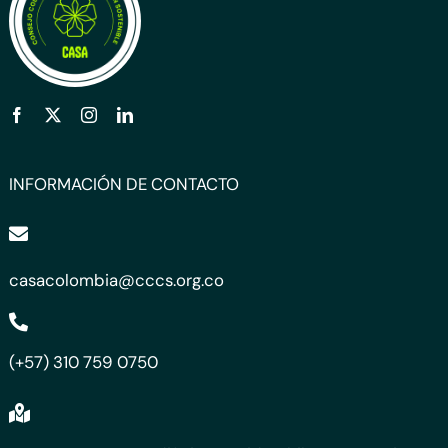
INFORMACIÓN DE CONTACTO
casacolombia@cccs.org.co
(+57) 310 759 0750