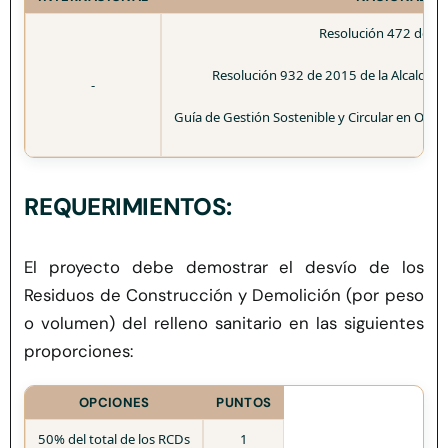
Resolución 472 de 2
Resolución 932 de 2015 de la Alcaldía 
-
Guía de Gestión Sostenible y Circular en Ob
REQUERIMIENTOS:
El proyecto debe demostrar el desvío de los
Residuos de Construcción y Demolición (por peso
o volumen) del relleno sanitario en las siguientes
proporciones:
OPCIONES
PUNTOS
50% del total de los RCDs
1