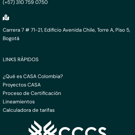
(+57) 310 759 0750
Carrera 7 # 71-21, Edificio Avenida Chile, Torre A, Piso 5,
Bogotá
LINKS RÁPIDOS
¿Qué es CASA Colombia?
Proyectos CASA
Proceso de Certificación
Lineamientos
Calculadora de tarifas