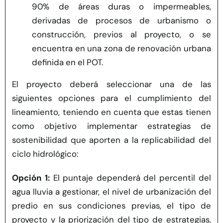
90% de áreas duras o impermeables,
derivadas de procesos de urbanismo o
construcción, previos al proyecto, o se
encuentra en una zona de renovación urbana
definida en el POT.
El proyecto deberá seleccionar una de las
siguientes opciones para el cumplimiento del
lineamiento, teniendo en cuenta que estas tienen
como objetivo implementar estrategias de
sostenibilidad que aporten a la replicabilidad del
ciclo hidrológico:
Opción 1:
El puntaje dependerá del percentil del
agua lluvia a gestionar, el nivel de urbanización del
predio en sus condiciones previas, el tipo de
proyecto y la priorización del tipo de estrategias,