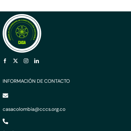
INFORMACIÓN DE CONTACTO
casacolombia@cccs.org.co