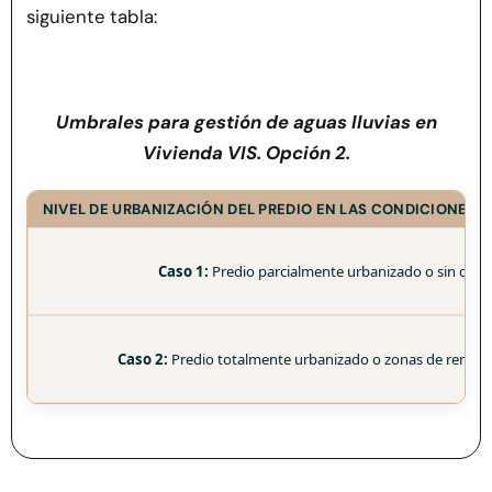
siguiente tabla:
Umbrales para gestión de aguas lluvias en
Vivienda VIS. Opción 2.
NIVEL DE URBANIZACIÓN DEL PREDIO EN LAS CONDICIONES 
Caso 1:
Predio parcialmente urbanizado o sin desar
Caso 2:
Predio totalmente urbanizado o zonas de renov