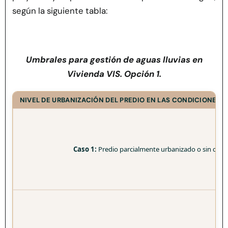
según la siguiente tabla:
Umbrales para gestión de aguas lluvias en
Vivienda VIS. Opción 1.
NIVEL DE URBANIZACIÓN DEL PREDIO EN LAS CONDICIONES 
Caso 1:
Predio parcialmente urbanizado o sin desar