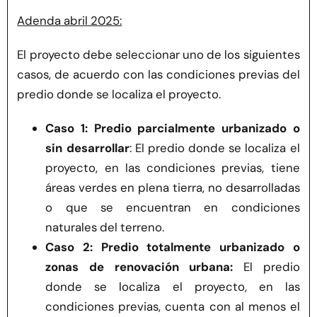
Adenda abril 2025:
El proyecto debe seleccionar uno de los siguientes
casos, de acuerdo con las condiciones previas del
predio donde se localiza el proyecto.
Caso 1:
Predio parcialmente urbanizado o
sin desarrollar
: El predio donde se localiza el
proyecto, en las condiciones previas, tiene
áreas verdes en plena tierra, no desarrolladas
o que se encuentran en condiciones
naturales del terreno.
Caso 2:
Predio totalmente urbanizado o
zonas de renovación urbana:
El predio
donde se localiza el proyecto, en las
condiciones previas, cuenta con al menos el