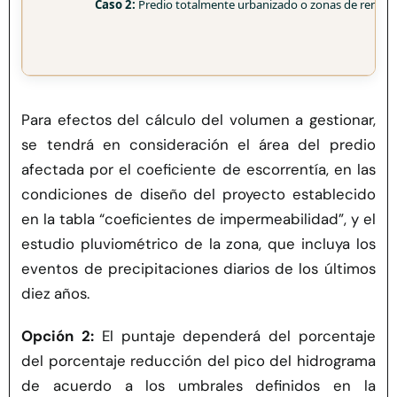
Caso 2:
Predio totalmente urbanizado o zonas de renov
Para efectos del cálculo del volumen a gestionar,
se tendrá en consideración el área del predio
afectada por el coeficiente de escorrentía, en las
condiciones de diseño del proyecto establecido
en la tabla “coeficientes de impermeabilidad”, y el
estudio pluviométrico de la zona, que incluya los
eventos de precipitaciones diarios de los últimos
diez años.
Opción 2:
El puntaje dependerá del porcentaje
del porcentaje reducción del pico del hidrograma
de acuerdo a los umbrales definidos en la