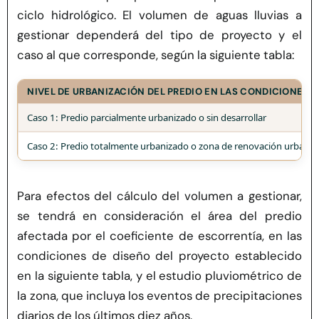
ciclo hidrológico. El volumen de aguas lluvias a
gestionar dependerá del tipo de proyecto y el
caso al que corresponde, según la siguiente tabla:
NIVEL DE URBANIZACIÓN DEL PREDIO EN LAS CONDICIONES 
Caso 1: Predio parcialmente urbanizado
o sin desarrollar
Caso 2:
Predio
totalmente urbanizado
o zona
de
renovación
urbana
Para efectos del cálculo del volumen a gestionar,
se tendrá en consideración el área del predio
afectada por el coeficiente de escorrentía, en las
condiciones de diseño del proyecto establecido
en la siguiente tabla, y el estudio pluviométrico de
la zona, que incluya los eventos de precipitaciones
diarios de los últimos diez años.