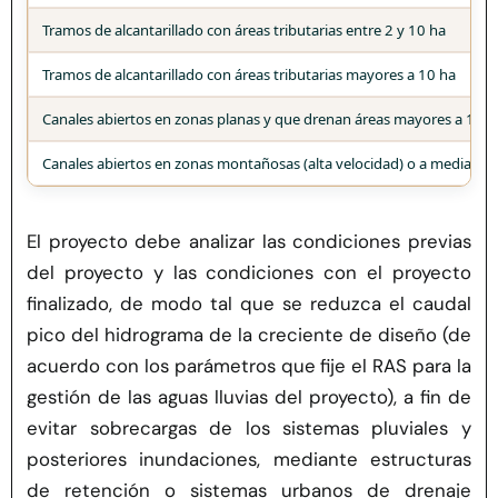
Tramos de alcantarillado con áreas tributarias entre 2 y 10 ha
Tramos de alcantarillado con áreas tributarias mayores a 10 ha
Canales abiertos en zonas planas y que drenan áreas mayores a 100
Canales abiertos en zonas montañosas (alta velocidad) o a media la
El proyecto debe analizar las condiciones previas
del proyecto y las condiciones con el proyecto
finalizado, de modo tal que se reduzca el caudal
pico del hidrograma de la creciente de diseño (de
acuerdo con los parámetros que fije el RAS para la
gestión de las aguas lluvias del proyecto), a fin de
evitar sobrecargas de los sistemas pluviales y
posteriores inundaciones, mediante estructuras
de retención o sistemas urbanos de drenaje