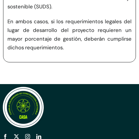
sostenible (SUDS).
En ambos casos, si los requerimientos legales del
lugar de desarrollo del proyecto requieren un
mayor porcentaje de gestión, deberán cumplirse
dichos requerimientos.