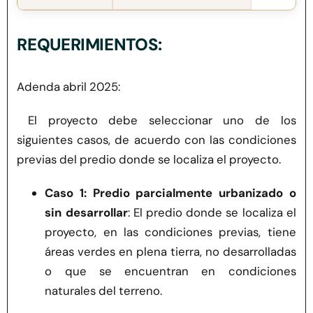
REQUERIMIENTOS:
Adenda abril 2025:
El proyecto debe seleccionar uno de los
siguientes casos,
de acuerdo con las condiciones
previas del predio donde se localiza el proyecto
.
Caso 1:
Predio parcialmente urbanizado o
sin desarrollar
:
El predio donde se localiza el
proyecto, en las condiciones previas, tiene
áreas verdes en plena tierra, no desarrolladas
o
que se encuentran en condiciones
naturales del terreno.