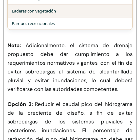
Laderas con vegetación
Parques recreacionales
Nota:
Adicionalmente, el sistema de drenaje
propuesto debe
dar cumplimiento a los
requerimientos normativos vigentes, con el fin de
evitar sobrecargas al sistema de alcantarillado
pluvial y evitar inundaciones, lo cual deberá
verificarse con las autoridades competentes.
Opción 2:
Reducir el caudal pico del hidrograma
de la creciente de diseño, a fin de evitar
sobrecargas de los sistemas pluviales y
posteriores inundaciones. El porcentaje de
reducción del pico del hidrograma no debe ser