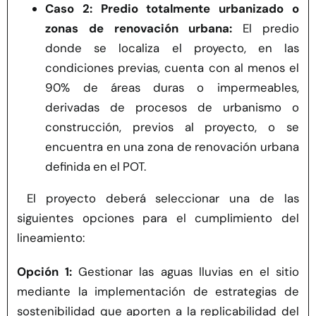
Caso 2:
Predio totalmente urbanizado o
zonas de renovación urbana:
El predio
donde se localiza el proyecto, en las
condiciones previas, cuenta con al menos el
90% de áreas duras o impermeables,
derivadas de procesos de urbanismo o
construcción, previos al proyecto, o se
encuentra en una zona de renovación urbana
definida en el POT.
El proyecto deberá seleccionar una de las
siguientes opciones para el cumplimiento del
lineamiento:
Opción 1:
Gestionar las aguas lluvias en el sitio
mediante la implementación de estrategias de
sostenibilidad que aporten a la replicabilidad del