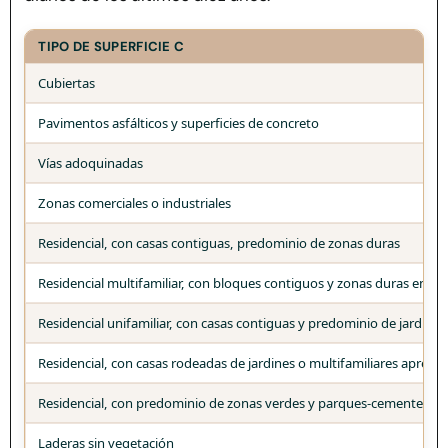
TIPO DE SUPERFICIE C
Cubiertas
Pavimentos asfálticos y superficies de concreto
Vías adoquinadas
Zonas comerciales o industriales
Residencial, con casas contiguas, predominio de zonas duras
Residencial multifamiliar, con bloques contiguos y zonas duras entre
Residencial unifamiliar, con casas contiguas y predominio de jardines
Residencial, con casas rodeadas de jardines o multifamiliares aprec
Residencial, con predominio de zonas verdes y parques-cementerios
Laderas sin vegetación