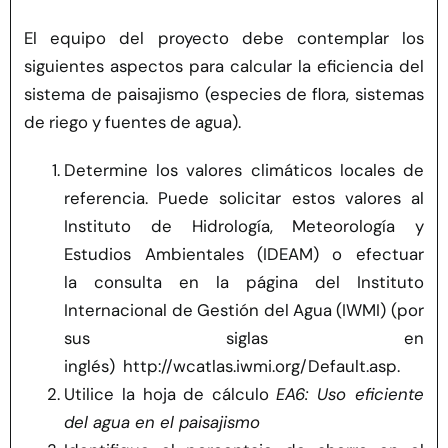
El equipo del proyecto debe contemplar los
siguientes aspectos para calcular la eficiencia del
sistema de paisajismo (especies de flora, sistemas
de riego y fuentes de agua).
Determine los valores climáticos locales de
referencia. Puede solicitar estos valores al
Instituto de Hidrología, Meteorología y
Estudios Ambientales (IDEAM) o efectuar
la consulta en la página del Instituto
Internacional de Gestión del Agua (IWMI) (por
sus siglas en
inglés)
http://wcatlas.iwmi.org/Default.asp
.
Utilice la hoja de cálculo
EA6: Uso eficiente
del agua en el paisajismo