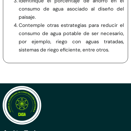
Identifique el porcentaje de ahorro en el
consumo de agua asociado al diseño del
paisaje.
Contemple otras estrategias para reducir el
consumo de agua potable de ser necesario,
por ejemplo, riego con aguas tratadas,
sistemas de riego eficiente, entre otros
.