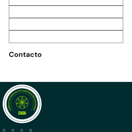
Contacto