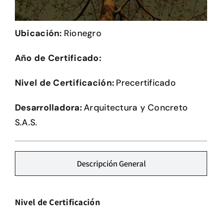
Herramientas
Ubicación:
Rionegro
Credenciales
Año de Certificado:
Nivel de Certificación:
Precertificado
Desarrolladora:
Arquitectura y Concreto
S.A.S.
Descripción General
Nivel de Certificación