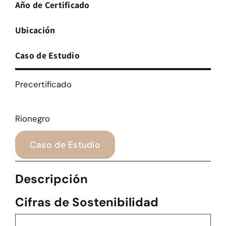
Año de Certificado
Ubicación
Caso de Estudio
Precertificado
Rionegro
Caso de Estudio
Descripción
Cifras de Sostenibilidad