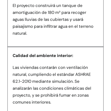
El proyecto construirá un tanque de
amortiguación de 180 m³ para recoger
aguas lluvias de las cubiertas y usará
paisajismo para infiltrar agua en el terreno
natural.
Calidad del ambiente interior:
Las viviendas contarán con ventilación
natural, cumpliendo el estándar ASHRAE
62.1-2010 mediante simulación. Se
analizarán las condiciones climáticas del
proyecto, y se prohibirá fumar en zonas
comunes interiores.