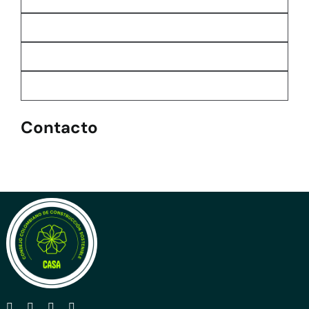
Contacto