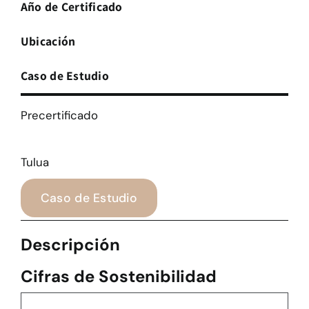
Año de Certificado
Ubicación
Caso de Estudio
Precertificado
Tulua
Caso de Estudio
Descripción
Cifras de Sostenibilidad