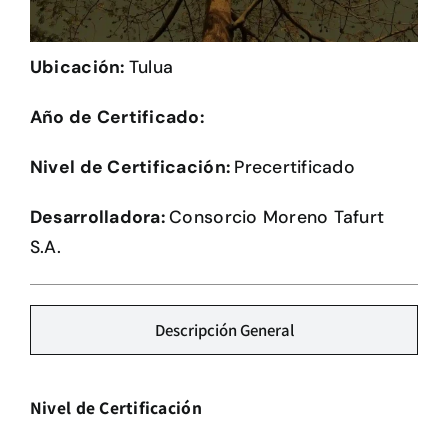
Herramientas
Ubicación:
Tulua
Credenciales
Año de Certificado:
Nivel de Certificación:
Precertificado
Desarrolladora:
Consorcio Moreno Tafurt
S.A.
Descripción General
Nivel de Certificación