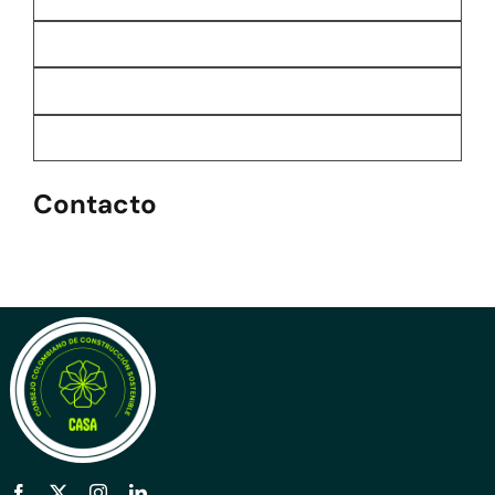
Contacto