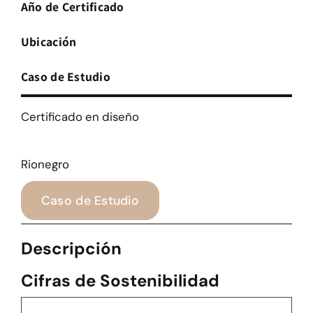
Año de Certificado
Ubicación
Caso de Estudio
Certificado en diseño
Rionegro
Caso de Estudio
Descripción
Cifras de Sostenibilidad