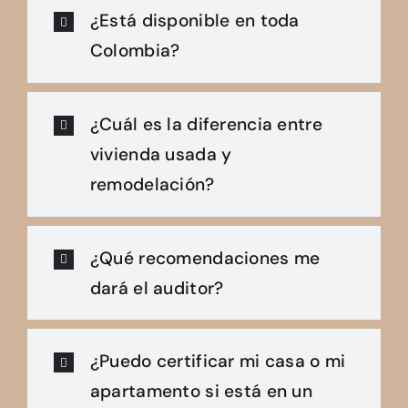
¿Está disponible en toda
Colombia?
¿Cuál es la diferencia entre
vivienda usada y
remodelación?
¿Qué recomendaciones me
dará el auditor?
¿Puedo certificar mi casa o mi
apartamento si está en un