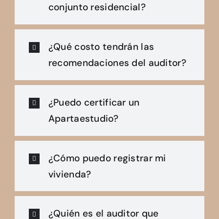
conjunto residencial?
¿Qué costo tendrán las
recomendaciones del auditor?
¿Puedo certificar un
Apartaestudio?
¿Cómo puedo registrar mi
vivienda?
¿Quién es el auditor que