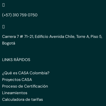
(+57) 310 759 0750
Carrera 7 # 71-21, Edificio Avenida Chile, Torre A, Piso 5,
Bogotá
LINKS RÁPIDOS
¿Qué es CASA Colombia?
Proyectos CASA
Proceso de Certificación
Lineamientos
Calculadora de tarifas