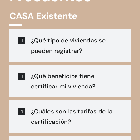
CASA Existente
¿Qué tipo de viviendas se
pueden registrar?
¿Qué beneficios tiene
certificar mi vivienda?
¿Cuáles son las tarifas de la
certificación?