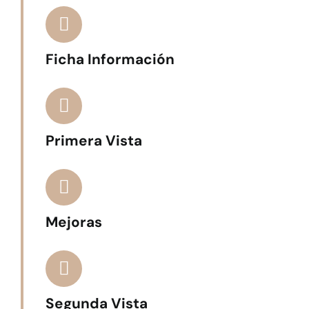
Ficha Información
Primera Vista
Mejoras
Segunda Vista