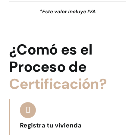
*Este valor incluye IVA
¿Comó es el
Proceso de
Certificación?
Registra tu vivienda