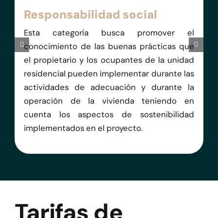
Responsabilidad social
Esta categoría busca promover el
conocimiento de las buenas prácticas que
el propietario y los ocupantes de la unidad
residencial pueden implementar durante las
actividades de adecuación y durante la
operación de la vivienda teniendo en
cuenta los aspectos de sostenibilidad
implementados en el proyecto.
Tarifas de