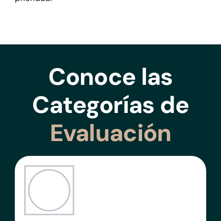
Conoce las
Categorías de
Evaluación