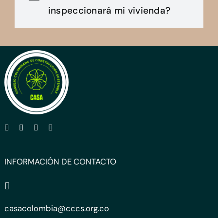
inspeccionará mi vivienda?
INFORMACIÓN DE CONTACTO
casacolombia@cccs.org.co