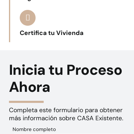
Certifica tu Vivienda
Inicia tu Proceso
Ahora
Completa este formulario para obtener
más información sobre CASA Existente.
Nombre completo