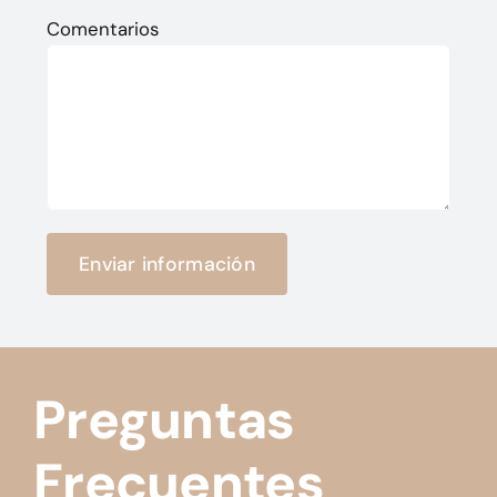
Comentarios
Preguntas
Frecuentes