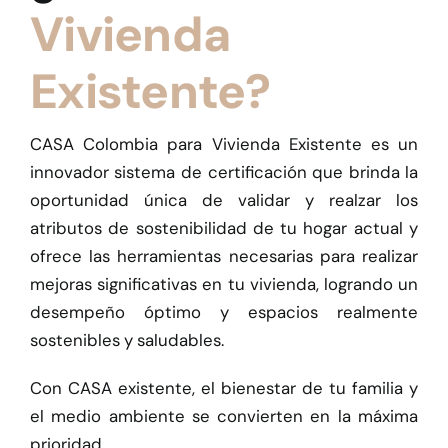
Vivienda
Existente?
CASA Colombia para Vivienda Existente es un
innovador sistema de certificación que brinda la
oportunidad única de validar y realzar los
atributos de sostenibilidad de tu hogar actual y
ofrece las herramientas necesarias para realizar
mejoras significativas en tu vivienda, logrando un
desempeño óptimo y espacios realmente
sostenibles y saludables.​
Con CASA existente, el bienestar de tu familia y
el medio ambiente se convierten en la máxima
prioridad.​