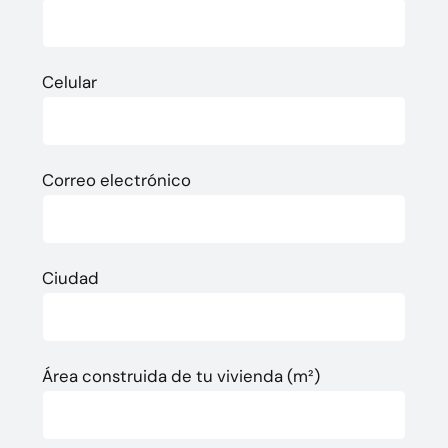
Celular
Correo electrónico
Ciudad
Área construida de tu vivienda (m²)