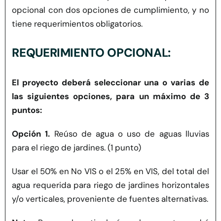
opcional con dos opciones de cumplimiento, y no
tiene requerimientos obligatorios.
REQUERIMIENTO OPCIONAL:
El proyecto deberá seleccionar una o varias de
las siguientes opciones, para un máximo de 3
puntos:
Opción 1.
Reúso de agua o uso de aguas lluvias
para el riego de jardines. (1 punto)
Usar el 50% en No VIS o el 25% en VIS, del total del
agua requerida para riego de jardines horizontales
y/o verticales, proveniente de fuentes alternativas.