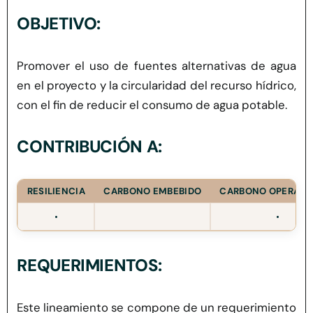
Herramientas
OBJETIVO:
Credenciales
Promover el uso de fuentes alternativas de agua
en el proyecto y la circularidad del recurso hídrico,
con el fin de reducir el consumo de agua potable.
CONTRIBUCIÓN A:
RESILIENCIA
CARBONO EMBEBIDO
CARBONO OPERACI
•
•
REQUERIMIENTOS:
Este lineamiento se compone de un requerimiento