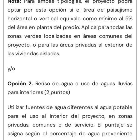
Nota:
Para ambas tipologías, el proyecto podrá
optar por esta opción si el área de paisajismo
horizontal o vertical equivale como mínimo al 5%
del área en planta del predio. Aplica para todas las
zonas verdes localizadas en áreas comunes del
proyecto, o para las áreas privadas al exterior de
las viviendas aisladas.
y/o
Opción 2.
Reúso de agua o uso de aguas lluvias
para interiores (2 puntos)
Utilizar fuentes de agua diferentes al agua potable
para el uso al interior del proyecto, en zonas
privadas, comunes o de servicio. El puntaje se
asigna según el porcentaje de agua proveniente