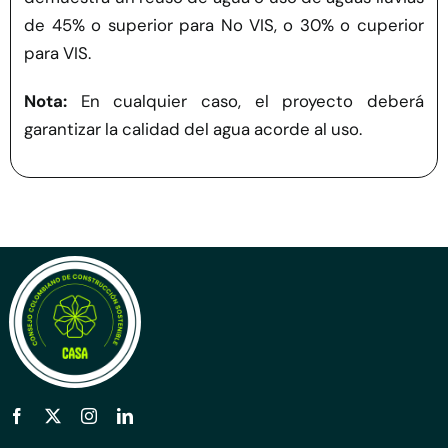
de 45% o superior para No VIS, o 30% o cuperior
para VIS.
Nota:
​​En cualquier caso, el proyecto deberá
garantizar la calidad del agua acorde al uso.