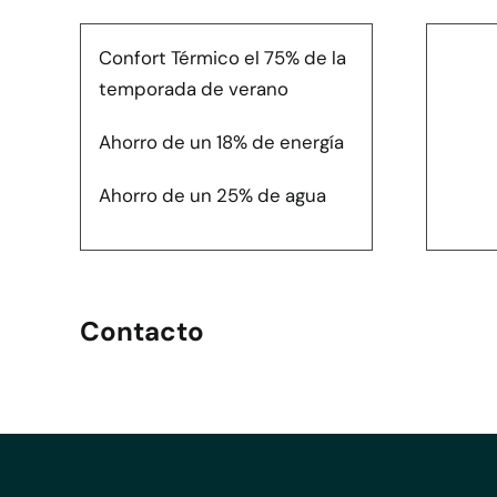
Confort Térmico el 75% de la
temporada de verano
Ahorro de un 18% de energía
Ahorro de un 25% de agua
Contacto