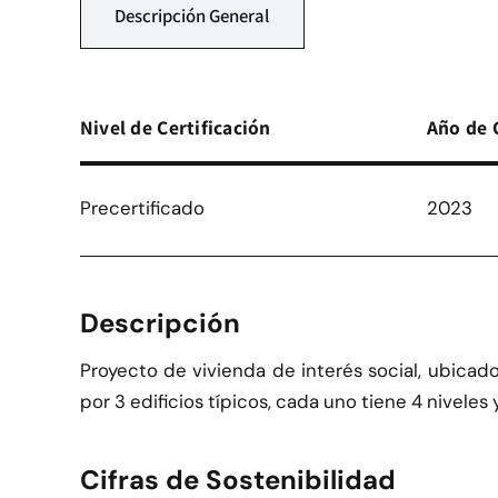
Descripción General
Nivel de Certificación
Año de 
Precertificado
2023
Descripción
Proyecto de vivienda de interés social, ubicad
por 3 edificios típicos, cada uno tiene 4 nivele
Cifras de Sostenibilidad