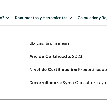
SA?
Documentos y Herramientas
Calculador y Re
Ubicación:
Támesis
Año de Certificado:
2023
Nivel de Certificación:
Precertificad
Desarrolladora:
Syma Consultores y 