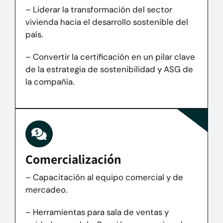
– Liderar la transformación del sector
vivienda hacia el desarrollo sostenible del
país.
– Convertir la certificación en un pilar clave
de la estrategia de sostenibilidad y ASG de
la compañía.
Comercialización
– Capacitación al equipo comercial y de
mercadeo.
– Herramientas para sala de ventas y