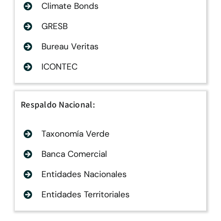
Climate Bonds
GRESB
Bureau Veritas
ICONTEC
Respaldo Nacional:
Taxonomía Verde
Banca Comercial
Entidades Nacionales
Entidades Territoriales