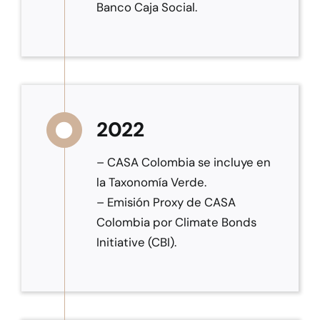
Banco Caja Social.
2022
– CASA Colombia se incluye en
la Taxonomía Verde.
– Emisión Proxy de CASA
Colombia por Climate Bonds
Initiative (CBI).