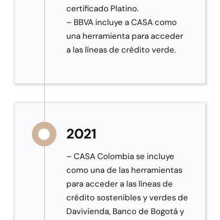
certificado Platino.
– BBVA incluye a CASA como
una herramienta para acceder
a las líneas de crédito verde.
2021
– CASA Colombia se incluye
como una de las herramientas
para acceder a las líneas de
crédito sostenibles y verdes de
Davivienda, Banco de Bogotá y