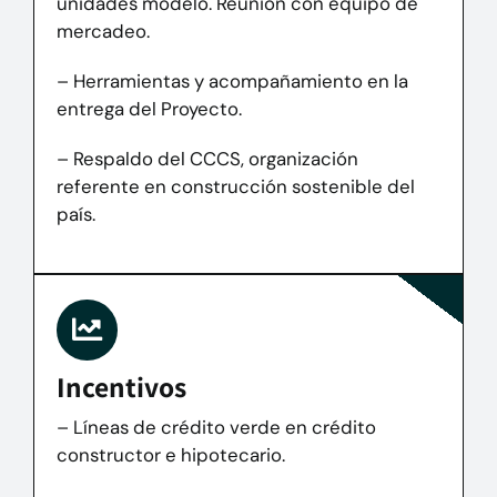
unidades modelo. Reunión con equipo de
mercadeo.
– Herramientas y acompañamiento en la
entrega del Proyecto.
– Respaldo del CCCS, organización
referente en construcción sostenible del
país.
Incentivos
– Líneas de crédito verde en crédito
constructor e hipotecario.