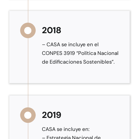
2018
– CASA se incluye en el
CONPES 3919 “Política Nacional
de Edificaciones Sostenibles”.
2019
CASA se incluye en:
– Estrategia Nacional de