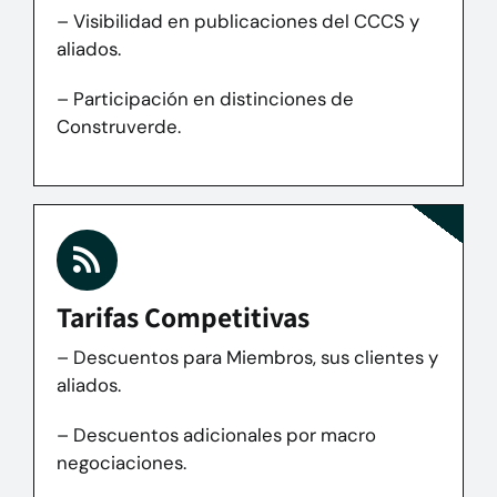
– Visibilidad en publicaciones del CCCS y
aliados.
– Participación en distinciones de
Construverde.
Tarifas Competitivas
– Descuentos para Miembros, sus clientes y
aliados.
– Descuentos adicionales por macro
negociaciones.