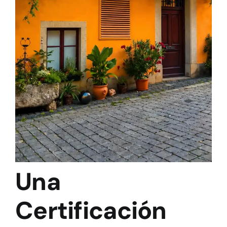
Una
Certificación