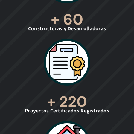
+
60
Constructoras y Desarrolladoras
+
220
Proyectos Certificados Registrados