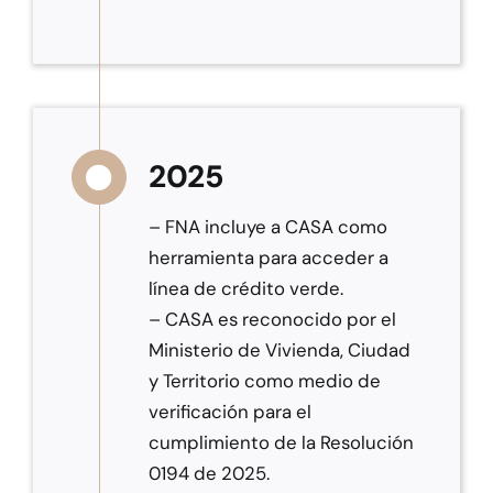
2025
– FNA incluye a CASA como
herramienta para acceder a
línea de crédito verde.
– CASA es reconocido por el
Ministerio de Vivienda, Ciudad
y Territorio como medio de
verificación para el
cumplimiento de la Resolución
0194 de 2025.