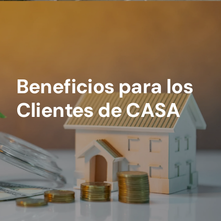
Beneficios para los
Clientes de CASA