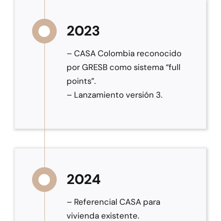
2023
– CASA Colombia reconocido
por GRESB como sistema “full
points”.
– Lanzamiento versión 3.
2024
– Referencial CASA para
vivienda existente.