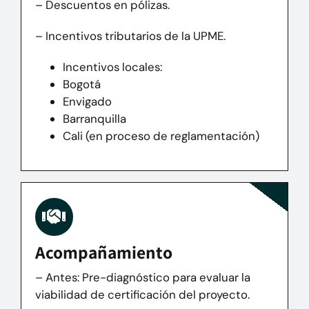
– Descuentos en pólizas.
– Incentivos tributarios de la UPME.
Incentivos locales:
Bogotá
Envigado
Barranquilla
Cali (en proceso de reglamentación)
Acompañamiento
– Antes:
Pre-diagnóstico para evaluar la
viabilidad de certificación del proyecto.