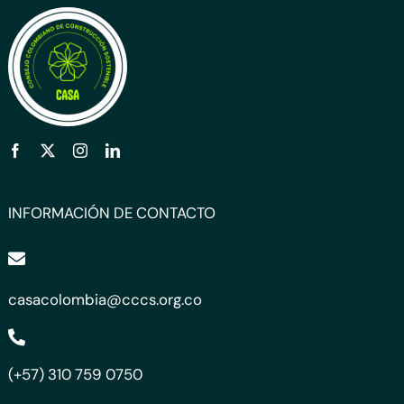
INFORMACIÓN DE CONTACTO
casacolombia@cccs.org.co
(+57) 310 759 0750