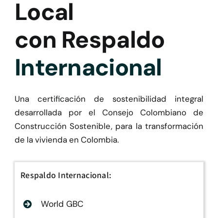
Local
con Respaldo
Internacional
Una certificación de sostenibilidad integral
desarrollada por el
Consejo Colombiano de
Construcción Sostenible
, para la transformación
de la vivienda en Colombia.
Respaldo Internacional:
World GBC