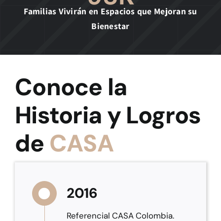
Familias Vivirán en Espacios que Mejoran su
Bienestar
Conoce la
Historia y Logros
de
CASA
2016
Referencial CASA Colombia.