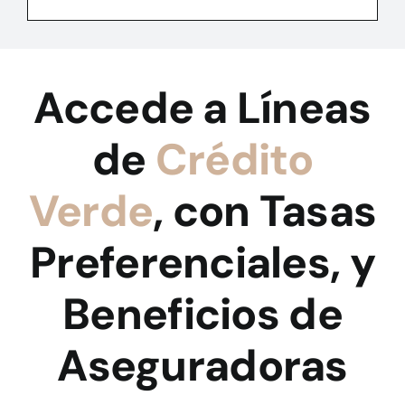
Accede a Líneas
de
Crédito
Verde
, con Tasas
Preferenciales, y
Beneficios de
Aseguradoras