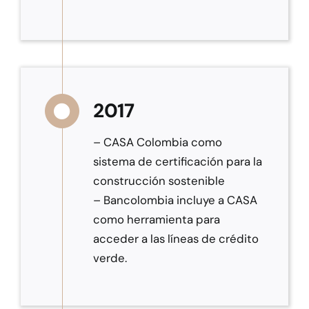
2017
– CASA Colombia como
sistema de certificación para la
construcción sostenible
– Bancolombia incluye a CASA
como herramienta para
acceder a las líneas de crédito
verde.