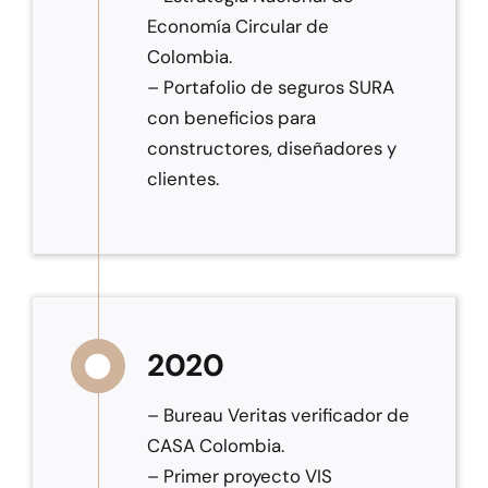
Economía Circular de
Colombia.
– Portafolio de seguros SURA
con beneficios para
constructores, diseñadores y
clientes.
2020
– Bureau Veritas verificador de
CASA Colombia.
– Primer proyecto VIS