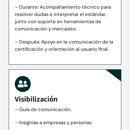
– Durante: Acompañamiento técnico para
resolver dudas e interpretar el estándar,
junto con soporte en herramientas de
comunicación y mercadeo.
– Después:
Apoyo en la comunicación de la
certificación y orientación al usuario final.
Visibilización
– Guía de comunicación.
– Insignias a empresas y personas.