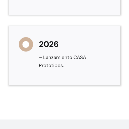
2026
– Lanzamiento CASA
Prototipos.