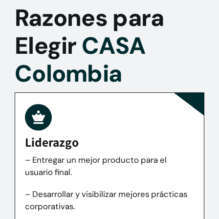
Razones para
Elegir
CASA
Colombia
Liderazgo
– Entregar un mejor producto para el
usuario final.
– Desarrollar y visibilizar mejores prácticas
corporativas.