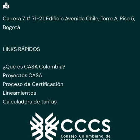
Carrera 7 # 71-21, Edificio Avenida Chile, Torre A, Piso 5,
Bogotá
LINKS RÁPIDOS
¿Qué es CASA Colombia?
Proyectos CASA
Proceso de Certificación
Lineamientos
Calculadora de tarifas