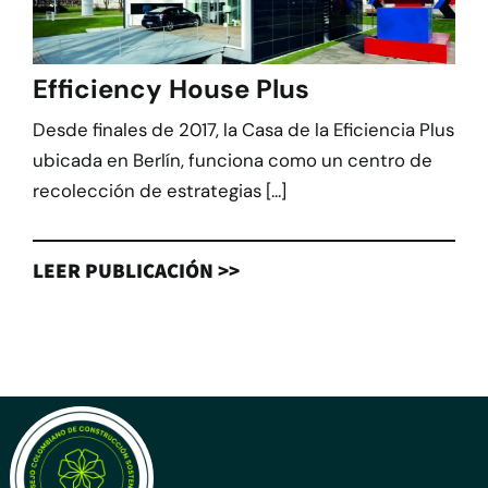
Efficiency House Plus
Desde finales de 2017, la Casa de la Eficiencia Plus
ubicada en Berlín, funciona como un centro de
recolección de estrategias [...]
LEER PUBLICACIÓN >>