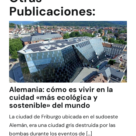
Publicaciones:
Alemania: cómo es vivir en la
cuidad «más ecológica y
sostenible» del mundo
La ciudad de Friburgo ubicada en el sudoeste
Alemán, era una ciudad gris destruida por las
bombas durante los eventos de [...]