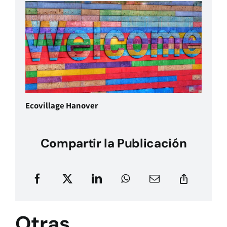
Ecovillage Hanover
Compartir la Publicación
Otras