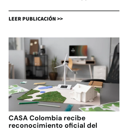
LEER PUBLICACIÓN >>
CASA Colombia recibe
reconocimiento oficial del