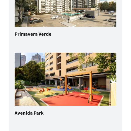
Primavera Verde
Avenida Park