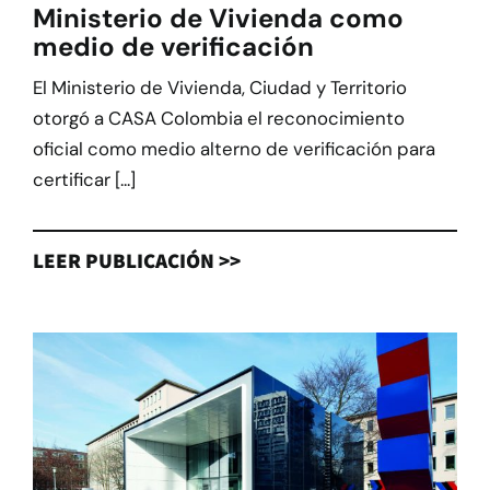
Ministerio de Vivienda como
medio de verificación
El Ministerio de Vivienda, Ciudad y Territorio
otorgó a CASA Colombia el reconocimiento
oficial como medio alterno de verificación para
certificar [...]
LEER PUBLICACIÓN >>