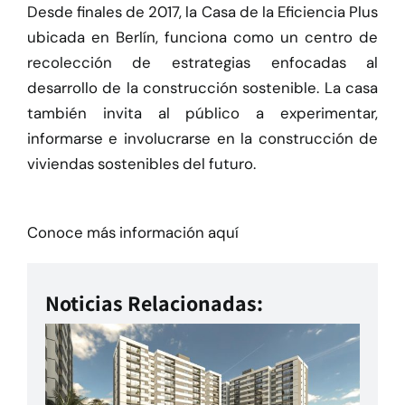
Herramientas
Desde finales de 2017, la Casa de la Eficiencia Plus
ubicada en Berlín, funciona como un centro de
recolección de estrategias enfocadas al
Credenciales
desarrollo de la construcción sostenible. La casa
también invita al público a experimentar,
informarse e involucrarse en la construcción de
viviendas sostenibles del futuro.
Conoce más información aquí
Noticias Relacionadas: