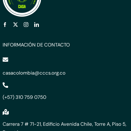
INFORMACIÓN DE CONTACTO
casacolombia@cccs.org.co
(+57) 310 759 0750
Carrera 7 # 71-21, Edificio Avenida Chile, Torre A, Piso 5,