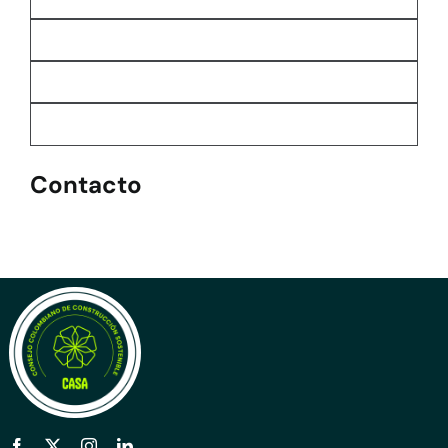
Contacto