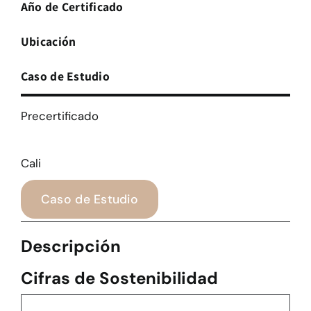
Año de Certificado
Ubicación
Caso de Estudio
Precertificado
Cali
Caso de Estudio
Descripción
Cifras de Sostenibilidad