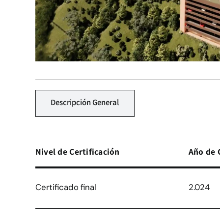
Descripción General
Nivel de Certificación
Año de 
Certificado final
2.024