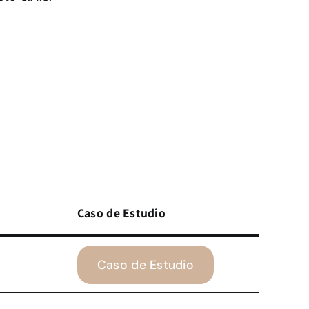
Caso de Estudio
Caso de Estudio