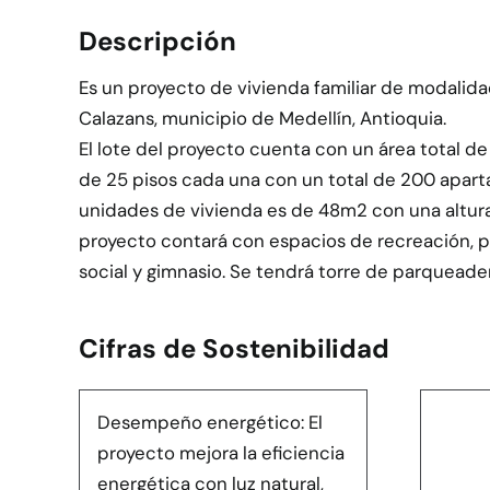
Descripción
Es un proyecto de vivienda familiar de modalida
Calazans, municipio de Medellín, Antioquia.
El lote del proyecto cuenta con un área total d
de 25 pisos cada una con un total de 200 aparta
unidades de vivienda es de 48m2 con una altura 
proyecto contará con espacios de recreación, pi
social y gimnasio. Se tendrá torre de parqueade
Cifras de Sostenibilidad
Desempeño energético: El
proyecto mejora la eficiencia
energética con luz natural,