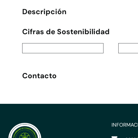
Descripción
Cifras de Sostenibilidad
Contacto
INFORMAC