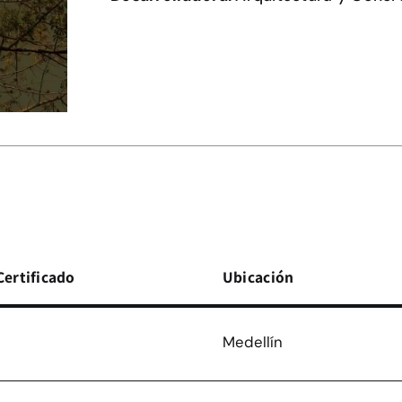
Certificado
Ubicación
Medellín