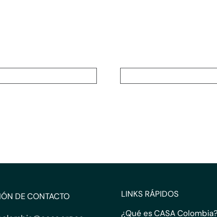
LINKS RÁPIDOS
IÓN DE CONTACTO
¿Qué es CASA Colombia