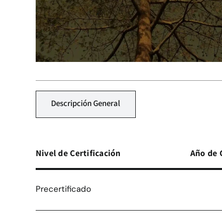
Descripción General
Nivel de Certificación
Año de 
Precertificado