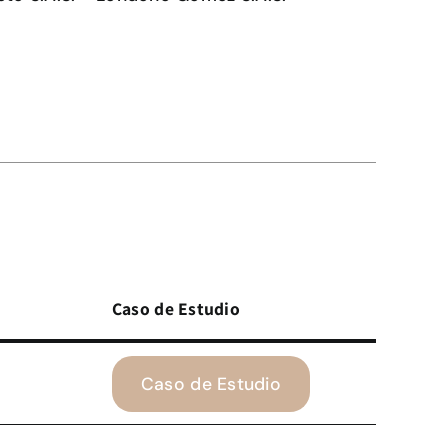
Caso de Estudio
Caso de Estudio