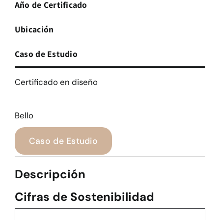
Año de Certificado
Ubicación
Caso de Estudio
Certificado en diseño
Bello
Caso de Estudio
Descripción
Cifras de Sostenibilidad