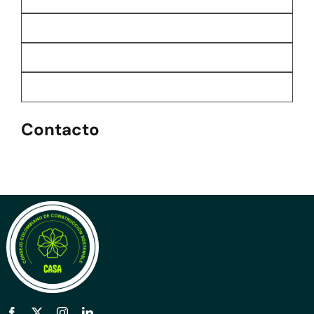
Contacto