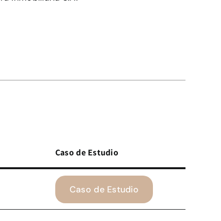
Caso de Estudio
Caso de Estudio