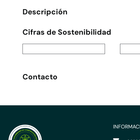
Descripción
Cifras de Sostenibilidad
Contacto
INFORMAC