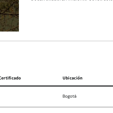
Certificado
Ubicación
Bogotá