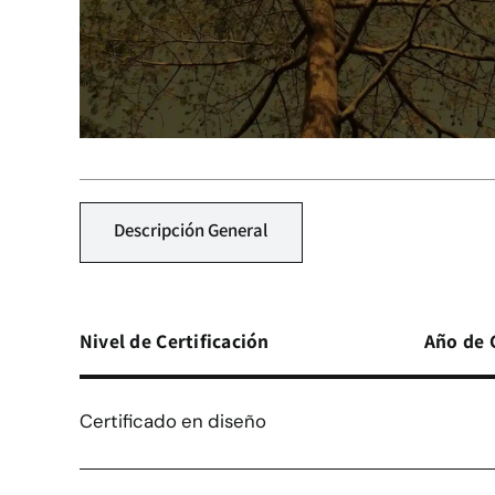
Descripción General
Nivel de Certificación
Año de 
Certificado en diseño