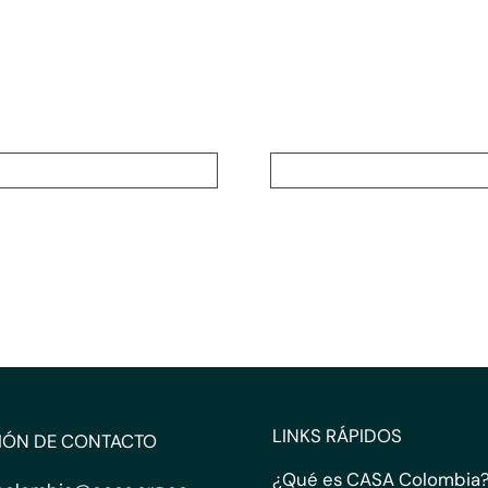
LINKS RÁPIDOS
IÓN DE CONTACTO
¿Qué es CASA Colombia