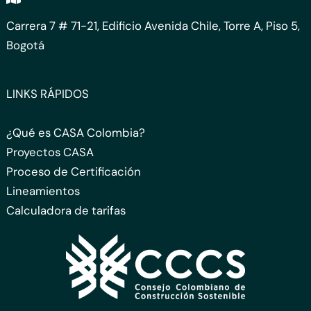
Carrera 7 # 71-21, Edificio Avenida Chile, Torre A, Piso 5,
Bogotá
LINKS RÁPIDOS
¿Qué es CASA Colombia?
Proyectos CASA
Proceso de Certificación
Lineamientos
Calculadora de tarifas