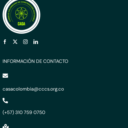
INFORMACIÓN DE CONTACTO
casacolombia@cccs.org.co
(+57) 310 759 0750