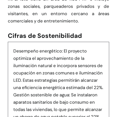
zonas sociales, parqueaderos privados y de
visitantes, en un entorno cercano a áreas
comerciales y de entretenimiento.
Cifras de Sostenibilidad
Desempeño energético: El proyecto
optimiza el aprovechamiento de la
iluminación natural e incorpora sensores de
ocupación en zonas comunes e iluminación
LED. Estas estrategias permitirán alcanzar
una eficiencia energética estimada del 22%.
Gestión sostenible de agua: Se instalaron
aparatos sanitarios de bajo consumo en
todas las viviendas, lo que permite alcanzar
un ahorro de agua potable superior al 22%.