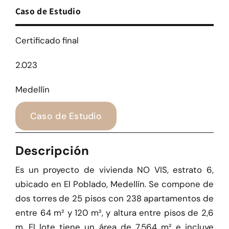
Caso de Estudio
Certificado final
2.023
Medellín
Caso de Estudio
Descripción
Es un proyecto de vivienda NO VIS, estrato 6,
ubicado en El Poblado, Medellín. Se compone de
dos torres de 25 pisos con 238 apartamentos de
entre 64 m² y 120 m², y altura entre pisos de 2,6
m. El lote tiene un área de 7.564 m² e incluye