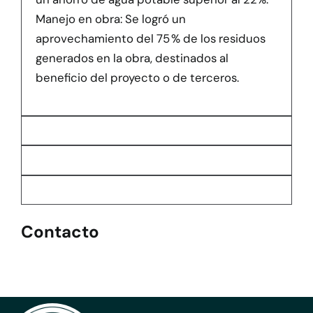
Manejo en obra: Se logró un
aprovechamiento del 75 % de los residuos
generados en la obra, destinados al
beneficio del proyecto o de terceros.
Contacto