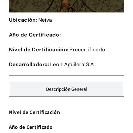
Herramientas
Ubicación:
Neiva
Credenciales
Año de Certificado:
Nivel de Certificación:
Precertificado
Desarrolladora:
Leon Aguilera S.A.
Descripción General
Nivel de Certificación
Año de Certificado