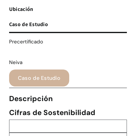
Ubicación
Caso de Estudio
Precertificado
Neiva
Caso de Estudio
Descripción
Cifras de Sostenibilidad