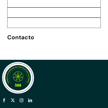
Contacto