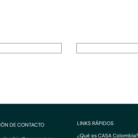
LINKS RÁPIDOS
IÓN DE CONTACTO
¿Qué es CASA Colombia