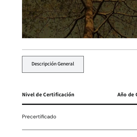
Descripción General
Nivel de Certificación
Año de 
Precertificado