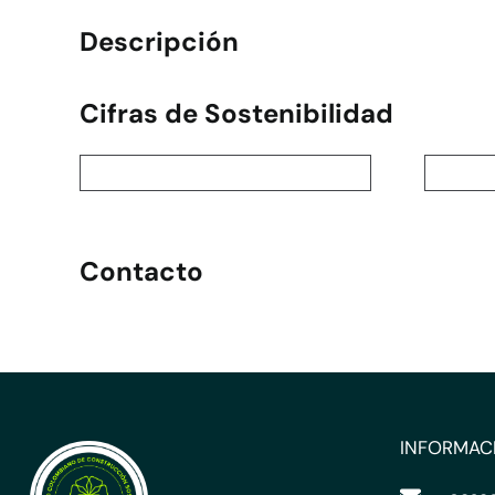
Descripción
Cifras de Sostenibilidad
Contacto
INFORMAC