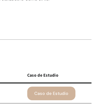
Caso de Estudio
Caso de Estudio