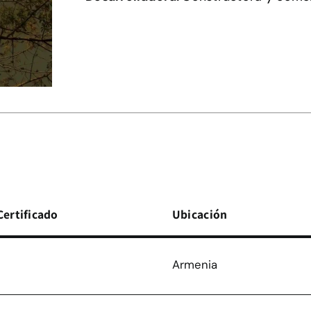
Certificado
Ubicación
Armenia