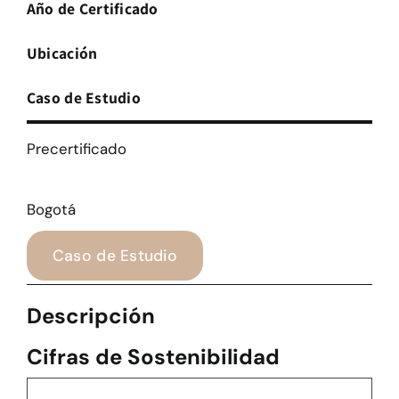
Año de Certificado
Ubicación
Caso de Estudio
Precertificado
Bogotá
Caso de Estudio
Descripción
Cifras de Sostenibilidad