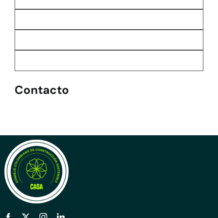
Contacto