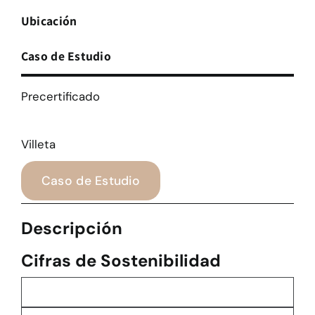
Ubicación
Caso de Estudio
Precertificado
Villeta
Caso de Estudio
Descripción
Cifras de Sostenibilidad