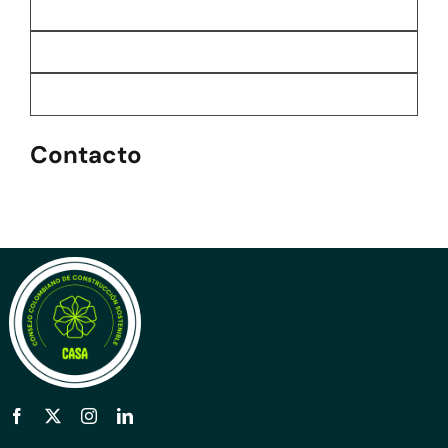
Contacto