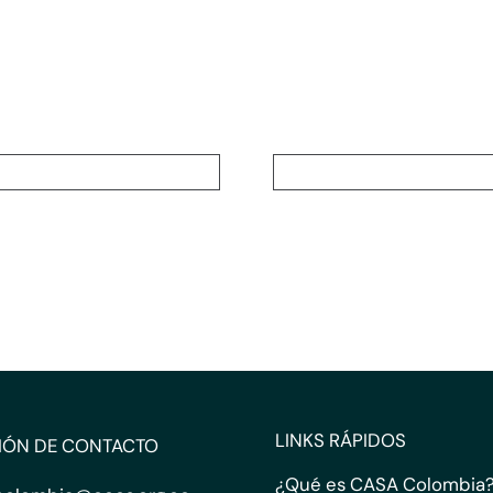
LINKS RÁPIDOS
IÓN DE CONTACTO
¿Qué es CASA Colombia