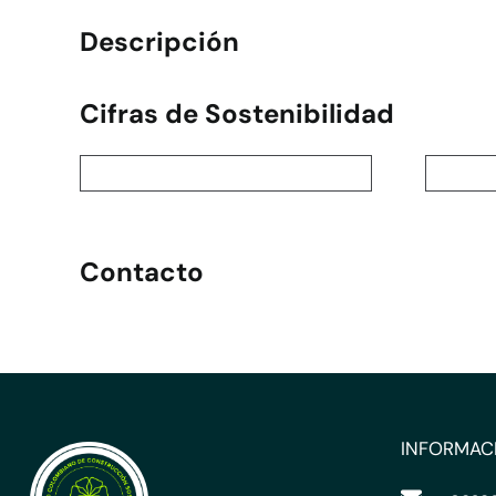
Descripción
Cifras de Sostenibilidad
Contacto
INFORMAC