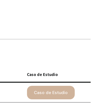
Caso de Estudio
Caso de Estudio