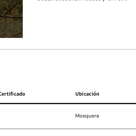
Certificado
Ubicación
Mosquera