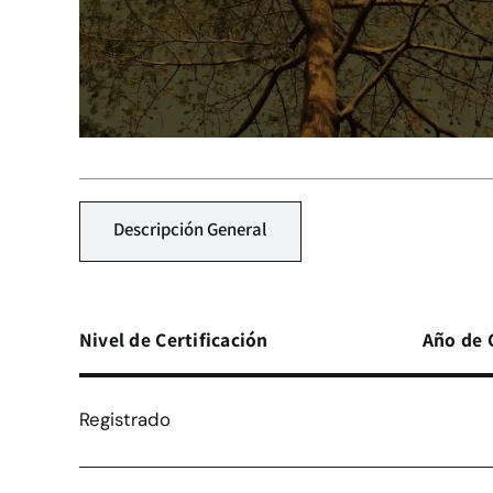
Descripción General
Nivel de Certificación
Año de 
Registrado