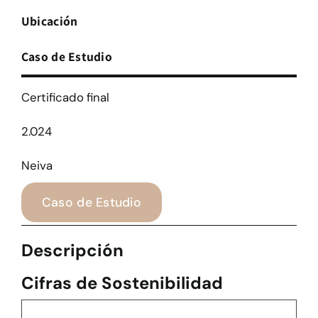
Ubicación
Caso de Estudio
Certificado final
2.024
Neiva
Caso de Estudio
Descripción
Cifras de Sostenibilidad