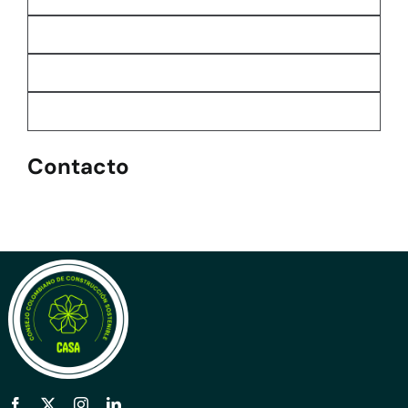
Contacto