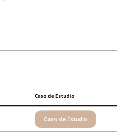
Caso de Estudio
Caso de Estudio