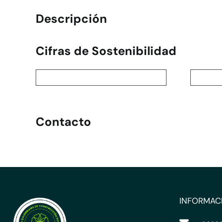
Descripción
Cifras de Sostenibilidad
Contacto
INFORMAC