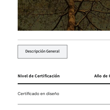
Descripción General
Nivel de Certificación
Año de 
Certificado en diseño