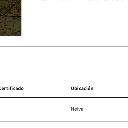
Certificado
Ubicación
Neiva