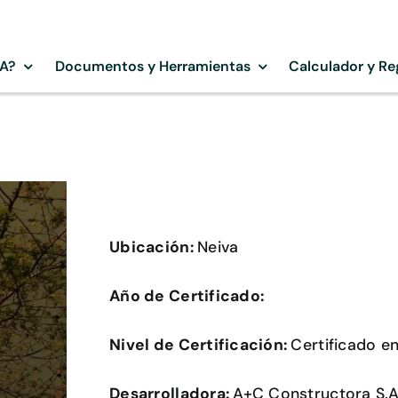
SA?
Documentos y Herramientas
Calculador y Re
Ubicación:
Neiva
Año de Certificado:
Nivel de Certificación:
Certificado e
Desarrolladora:
A+C Constructora S.A