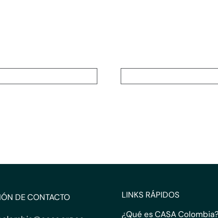
LINKS RÁPIDOS
IÓN DE CONTACTO
¿Qué es CASA Colombia