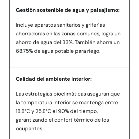
Gestión sostenible de agua y paisajismo:
Incluye aparatos sanitarios y griferías
ahorradoras en las zonas comunes, logra un
ahorro de agua del 33%. También ahorra un
68.75% de agua potable para riego.
Calidad del ambiente interior:
Las estrategias bioclimáticas aseguran que
la temperatura interior se mantenga entre
18.8°C y 25.8°C el 90% del tiempo,
garantizando el confort térmico de los
ocupantes.