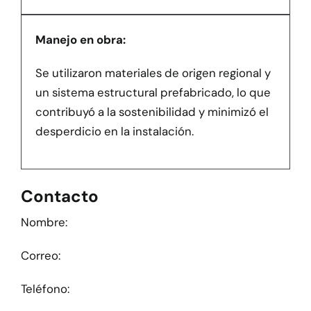
Manejo en obra:
Se utilizaron materiales de origen regional y
un sistema estructural prefabricado, lo que
contribuyó a la sostenibilidad y minimizó el
desperdicio en la instalación.
Contacto
Nombre:
Correo:
Teléfono: