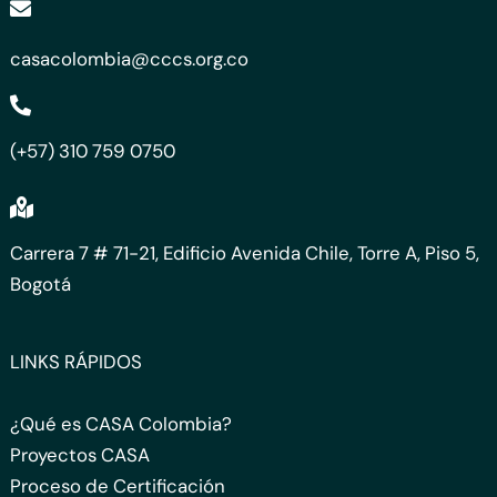
casacolombia@cccs.org.co
(+57) 310 759 0750
Carrera 7 # 71-21, Edificio Avenida Chile, Torre A, Piso 5,
Bogotá
LINKS RÁPIDOS
¿Qué es CASA Colombia?
Proyectos CASA
Proceso de Certificación