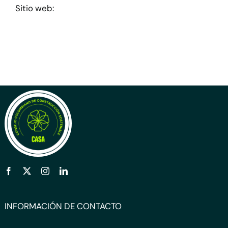
Sitio web:
INFORMACIÓN DE CONTACTO