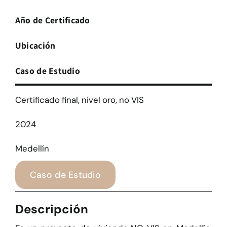
Año de Certificado
Ubicación
Caso de Estudio
Certificado final, nivel oro, no VIS
2024
Medellín
Caso de Estudio
Descripción