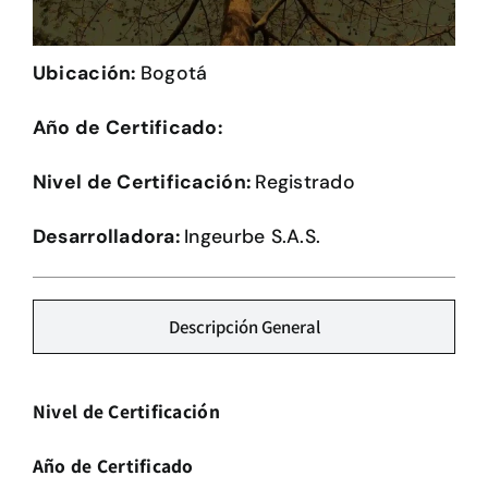
Herramientas
Ubicación:
Bogotá
Credenciales
Año de Certificado:
Nivel de Certificación:
Registrado
Desarrolladora:
Ingeurbe S.A.S.
Descripción General
Nivel de Certificación
Año de Certificado