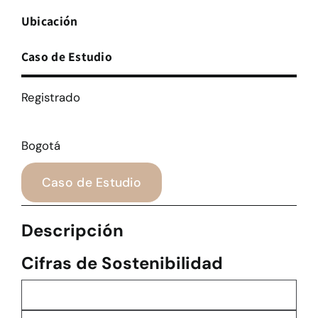
Ubicación
Caso de Estudio
Registrado
Bogotá
Caso de Estudio
Descripción
Cifras de Sostenibilidad