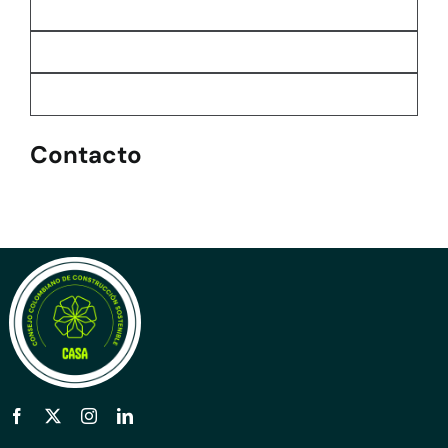
Contacto