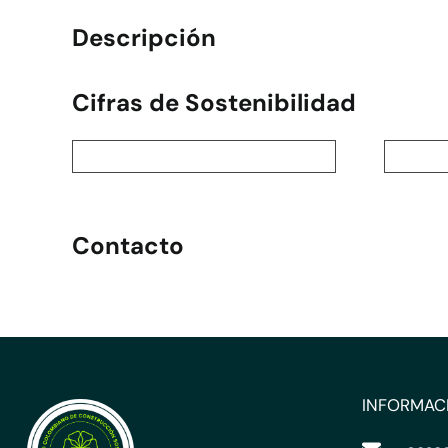
Descripción
Cifras de Sostenibilidad
Contacto
INFORMAC