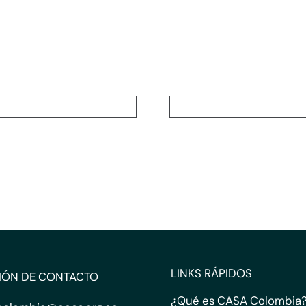
LINKS RÁPIDOS
IÓN DE CONTACTO
¿Qué es CASA Colombia