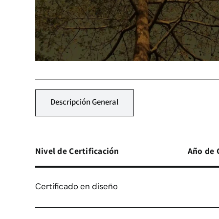
Descripción General
Nivel de Certificación
Año de 
Certificado en diseño