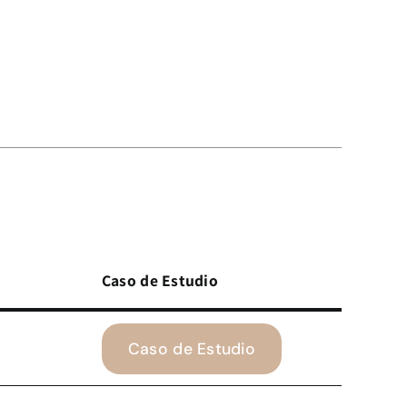
Caso de Estudio
Caso de Estudio