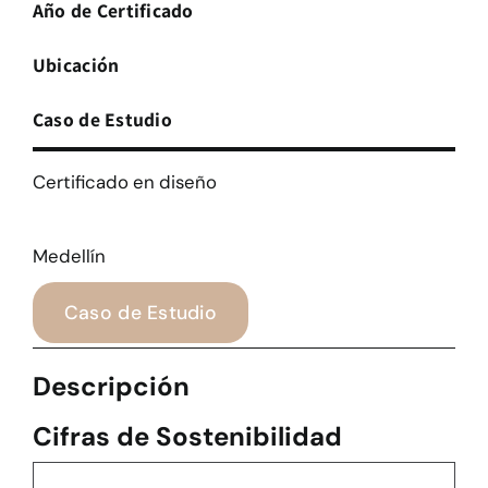
Año de Certificado
Ubicación
Caso de Estudio
Certificado en diseño
Medellín
Caso de Estudio
Descripción
Cifras de Sostenibilidad