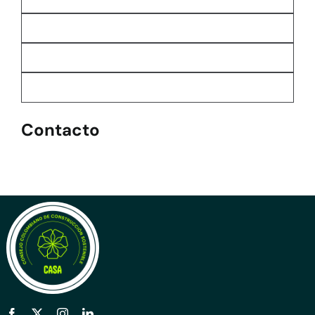
Contacto