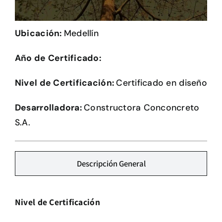
Herramientas
Ubicación:
Medellín
Credenciales
Año de Certificado:
Nivel de Certificación:
Certificado en diseño
Desarrolladora:
Constructora Conconcreto
S.A.
Descripción General
Nivel de Certificación