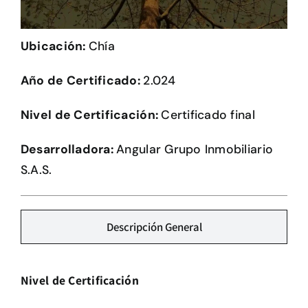
Herramientas
Ubicación:
Chía
Credenciales
Año de Certificado:
2.024
Nivel de Certificación:
Certificado final
Desarrolladora:
Angular Grupo Inmobiliario
S.A.S.
Descripción General
Nivel de Certificación