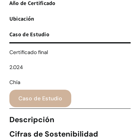
Año de Certificado
Ubicación
Caso de Estudio
Certificado final
2.024
Chía
Caso de Estudio
Descripción
Cifras de Sostenibilidad