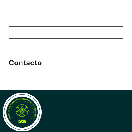
Contacto