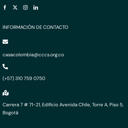
INFORMACIÓN DE CONTACTO
casacolombia@cccs.org.co
(+57) 310 759 0750
Carrera 7 # 71-21, Edificio Avenida Chile, Torre A, Piso 5,
Bogotá