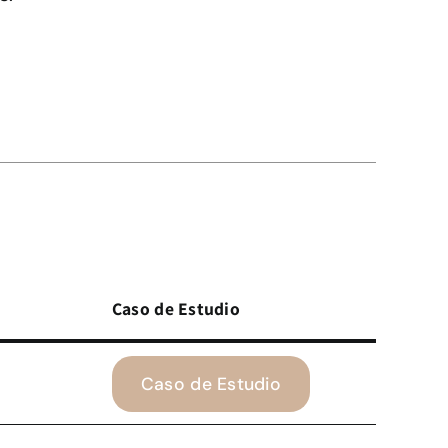
Caso de Estudio
Caso de Estudio