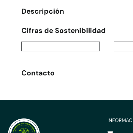
Descripción
Cifras de Sostenibilidad
Contacto
INFORMAC