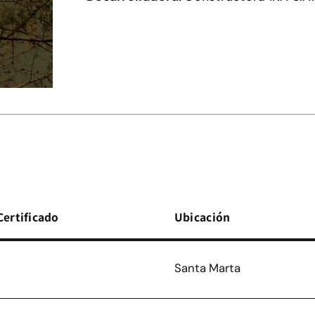
Certificado
Ubicación
Santa Marta