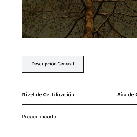
Descripción General
Nivel de Certificación
Año de 
Precertificado