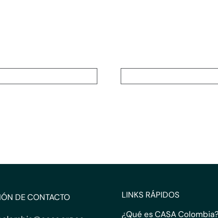
LINKS RÁPIDOS
IÓN DE CONTACTO
¿Qué es CASA Colombia