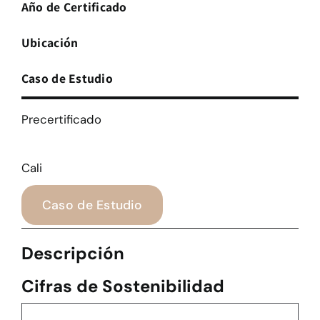
Año de Certificado
Ubicación
Caso de Estudio
Precertificado
Cali
Caso de Estudio
Descripción
Cifras de Sostenibilidad