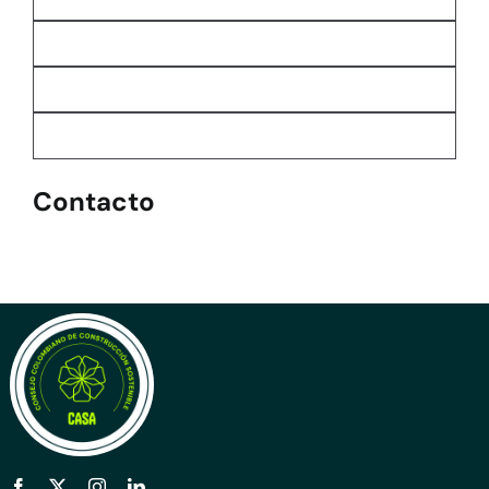
Contacto